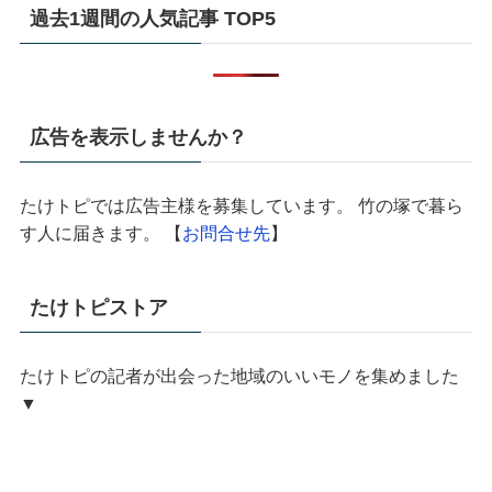
過去1週間の人気記事 TOP5
広告を表示しませんか？
たけトピでは広告主様を募集しています。 竹の塚で暮ら
す人に届きます。 【
お問合せ先
】
たけトピストア
たけトピの記者が出会った地域のいいモノを集めました
▼