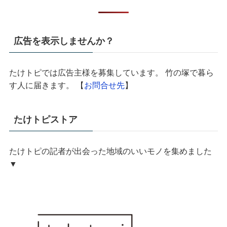
広告を表示しませんか？
たけトピでは広告主様を募集しています。 竹の塚で暮ら
す人に届きます。 【
お問合せ先
】
たけトピストア
たけトピの記者が出会った地域のいいモノを集めました
▼