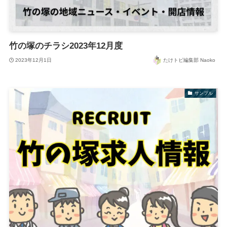
竹の塚のチラシ2023年12月度
2023年12月1日
たけトピ編集部 Naoko
サンプル