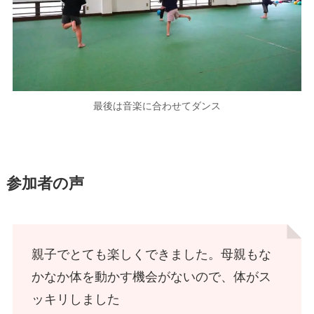
最後は音楽に合わせてダンス
参加者の声
親子でとても楽しくできました。母親もな
かなか体を動かす機会がないので、体がス
ッキリしました