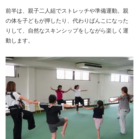
前半は、親子二人組でストレッチや準備運動。親
の体を子どもが押したり、代わりばんこになった
りして、自然なスキンシップをしながら楽しく運
動します。