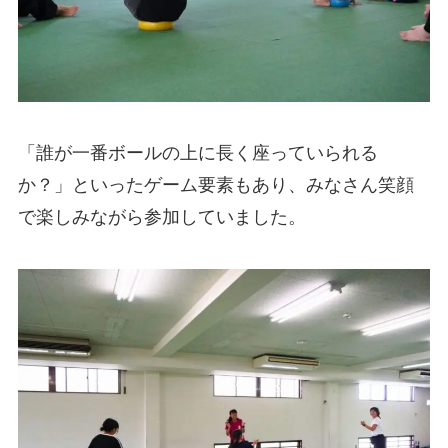
「誰が一番ボールの上に長く座っていられる
か？」といったゲーム要素もあり、みなさん笑顔
で楽しみながら参加していました。