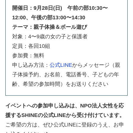
開催日：9月28日(日) 午前の部10:30〜
12:00、午後の部13:00〜14:30
テーマ：親子体操＆ボール遊び
対象：4〜9歳の女の子と保護者
定員：各回10組
参加費：無料
申し込み方法：
公式LINE
からメッセージ（親
子体操予約、お名前、電話番号、子どもの年
齢、希望の参加時間）をお送りください
イベントへの参加申し込みは、NPO法人女性を応
援するSHINEの公式LINEから受け付けています。
ご希望の方は、ぜひ公式LINEに登録のうえ、お申