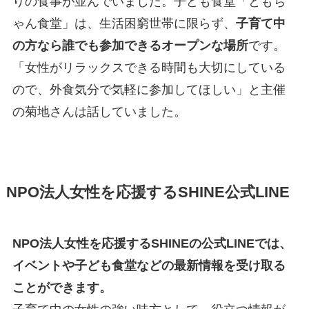
りの食事が並んでいました。子ども食堂「ともち
ゃん食堂」は、生活困窮世帯に限らず、
子育て中
の方なら誰でも参加できるオープンな場所
です。
「女性がリラックスできる時間も大切にしている
ので、外食気分で気軽に参加してほしい」と主催
の菊地さんは話していました。
NPO法人女性を応援するSHINE公式LINE
NPO法人女性を応援するSHINEの公式LINEでは、
イベントや子ども食堂などの最新情報を受け取る
ことができます。