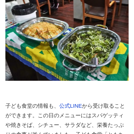
子ども食堂の情報も、
公式LINE
から受け取ること
ができます。この日のメニューにはスパゲッティ
や焼きそば、シチュー、サラダなど、栄養たっぷ