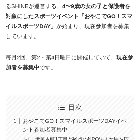
るSHINEが運営する、
4〜9歳の女の子と保護者を
対象にしたスポーツイベント「おやこでGO！スマ
イルスポーツDAY」
が始まり、現在参加者を募集
しています。
毎月2回、第2・第4日曜日に開催していて、
現在参
加者を募集中
です。
目次
おやこでGO！スマイルスポーツDAYイベ
ント参加者募集中
伊興本町1丁目が拠点のNPO法人女性を応