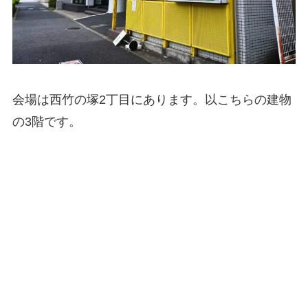
会場は西竹の塚2丁目にあります。以こちらの建物
の3階です。