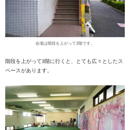
会場は階段を上がって3階です。
階段を上がって3階に行くと、とても広々としたス
ペースがあります。