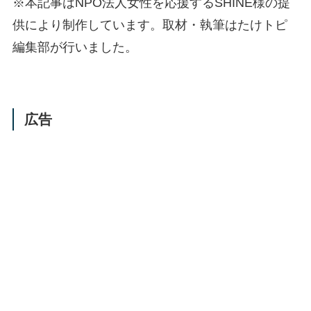
※本記事はNPO法人女性を応援するSHINE様の提
供により制作しています。取材・執筆はたけトピ
編集部が行いました。
広告