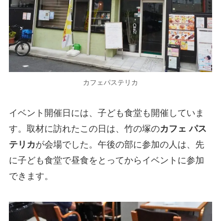
カフェパステリカ
イベント開催日には、子ども食堂も開催していま
す。取材に訪れたこの日は、竹の塚の
カフェ パス
テリカ
が会場でした。午後の部に参加の人は、先
に子ども食堂で昼食をとってからイベントに参加
できます。