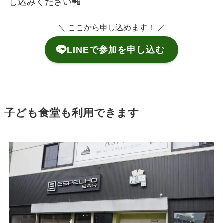
し込みください📲
＼ ここから申し込めます！ ／
LINEで参加を申し込む
子ども食堂も利用できます