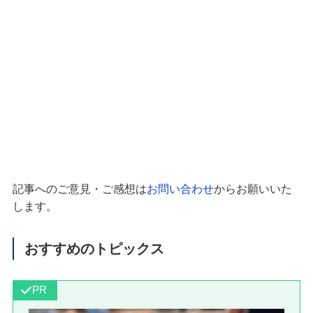
記事へのご意見・ご感想は
お問い合わせ
からお願いいた
します。
おすすめのトピックス
PR