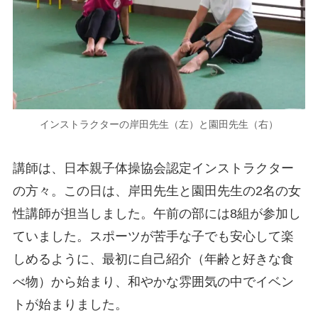
インストラクターの岸田先生（左）と園田先生（右）
講師は、日本親子体操協会認定インストラクター
の方々。この日は、岸田先生と園田先生の2名の女
性講師が担当しました。午前の部には8組が参加し
ていました。スポーツが苦手な子でも安心して楽
しめるように、最初に自己紹介（年齢と好きな食
べ物）から始まり、和やかな雰囲気の中でイベン
トが始まりました。