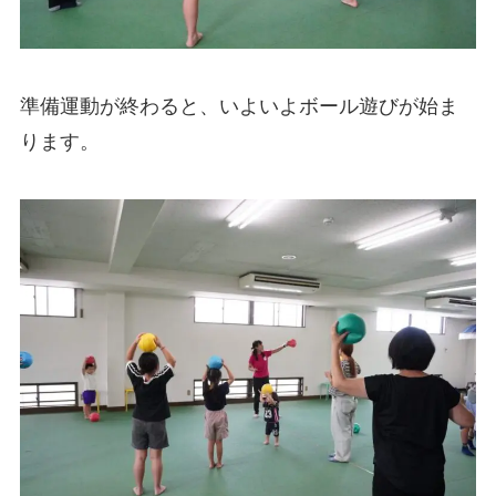
準備運動が終わると、いよいよボール遊びが始ま
ります。