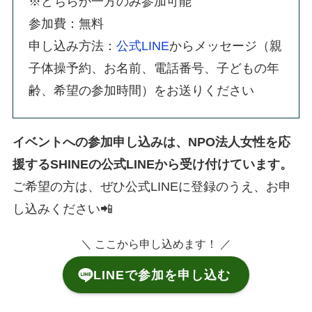
※どちらか一方のみ参加可能
参加費：無料
申し込み方法：
公式LINE
からメッセージ（親
子体操予約、お名前、電話番号、子どもの年
齢、希望の参加時間）をお送りください
イベントへの参加申し込みは、NPO法人女性を応
援するSHINEの公式LINEから受け付けています。
ご希望の方は、ぜひ公式LINEに登録のうえ、お申
し込みください📲
＼ ここから申し込めます！ ／
LINEで参加を申し込む