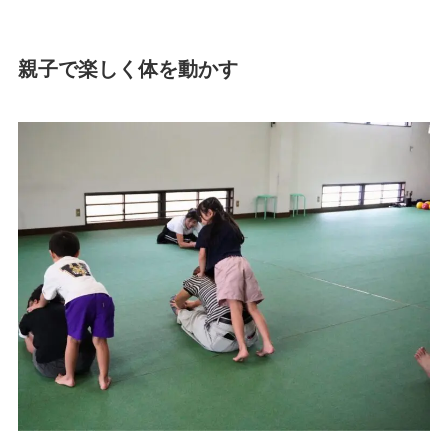
親子で楽しく体を動かす