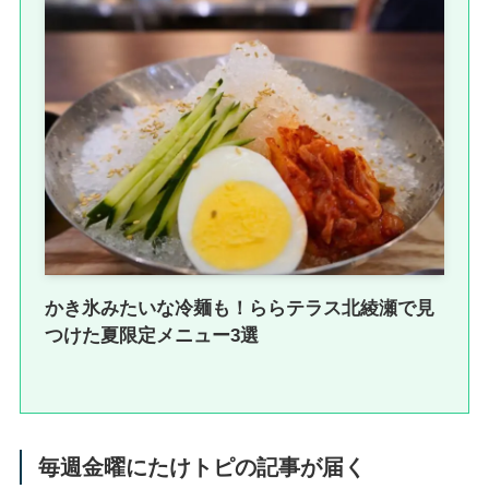
かき氷みたいな冷麺も！ららテラス北綾瀬で見
つけた夏限定メニュー3選
毎週金曜にたけトピの記事が届く