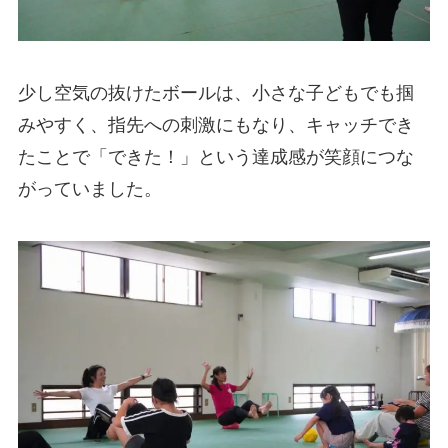
少し空気の抜けたボールは、小さな子どもでも掴
みやすく、指先への刺激にもなり、キャッチでき
たことで「できた！」という達成感が笑顔につな
がっていました。