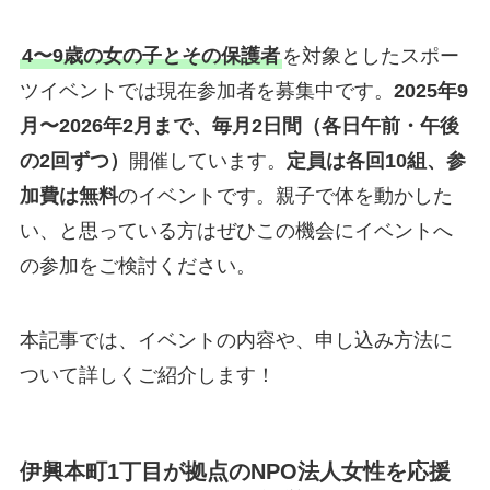
4〜9歳の女の子とその保護者
を対象としたスポー
ツイベントでは現在参加者を募集中です。
2025年9
月〜2026年2月まで、毎月2日間（各日午前・午後
の2回ずつ）
開催しています。
定員は各回10組、参
加費は無料
のイベントです。親子で体を動かした
い、と思っている方はぜひこの機会にイベントへ
の参加をご検討ください。
本記事では、イベントの内容や、申し込み方法に
ついて詳しくご紹介します！
伊興本町1丁目が拠点のNPO法人女性を応援