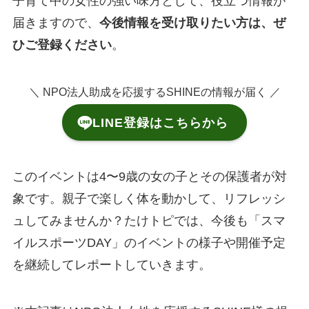
子育て中の女性の強い味方として、役立つ情報が
届きますので、
今後情報を受け取りたい方は、ぜ
ひご登録ください
。
＼ NPO法人助成を応援するSHINEの情報が届く ／
LINE登録はこちらから
このイベントは4〜9歳の女の子とその保護者が対
象です。親子で楽しく体を動かして、リフレッシ
ュしてみませんか？たけトピでは、今後も「スマ
イルスポーツDAY」のイベントの様子や開催予定
を継続してレポートしていきます。