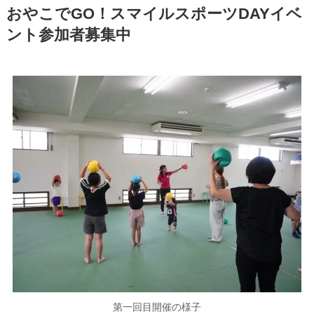
おやこでGO！スマイルスポーツDAY
イベ
ント参加者募集中
第一回目開催の様子