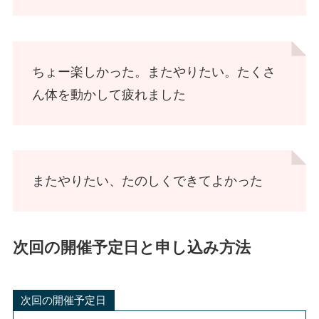
ちょー楽しかった。またやりたい。たくさ
ん体を動かして疲れました
またやりたい、たのしくできてよかった
次回の開催予定日と申し込み方法
次回の開催予定日