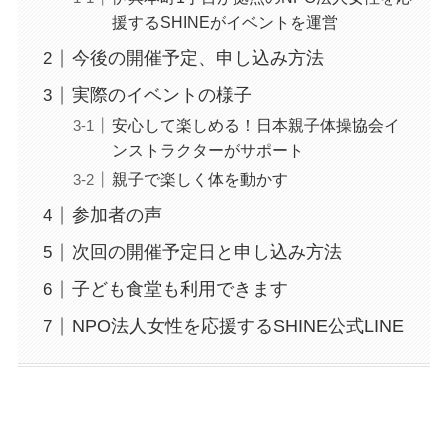
援するSHINEがイベントを運営
今後の開催予定、申し込み方法
実際のイベントの様子
安心して楽しめる！日本親子体操協会イ
ンストラクターがサポート
親子で楽しく体を動かす
参加者の声
次回の開催予定日と申し込み方法
子ども食堂も利用できます
NPO法人女性を応援するSHINE公式LINE