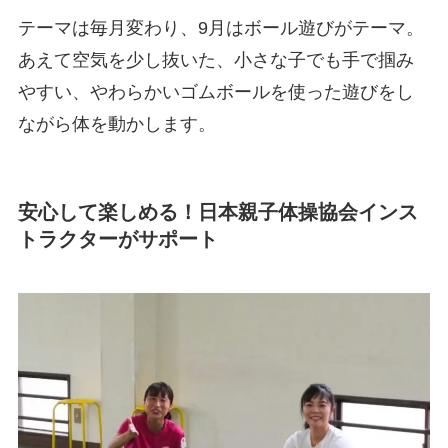
テーマは毎月変わり、9月はボール遊びがテーマ。
あえて空気を少し抜いた、小さな子でも手で掴み
やすい、やわらかいゴムボールを使った遊びをし
ながら体を動かします。
安心して楽しめる！日本親子体操協会インス
トラクターがサポート