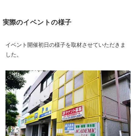
実際のイベントの様子
イベント開催初日の様子を取材させていただきま
した。