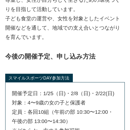
尊重し、女性が自分らしく生きるための環境づく
りを目指して活動しています。
子ども食堂の運営や、女性を対象としたイベント
開催などを通して、地域での支え合いとつながり
を育んでいます。
今後の開催予定、申し込み方法
スマイルスポーツDAY参加方法
開催予定日：1/25（日)・2/8（日)・2/22(日)
対象：4〜9歳の女の子と保護者
定員：各回10組（午前の部 10:30〜12:00・
午後の部 13:00〜14:30）