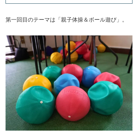
第一回目のテーマは「親子体操＆ボール遊び」。