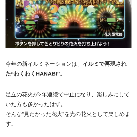
今年の新イルミネーションは、
イルミで再現され
た“わくわくHANABI”。
足立の花火が2年連続で中止になり、楽しみにして
いた方も多かったはず。
そんな“見たかった花火”を光の花火として楽しめま
す。