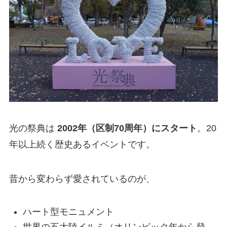
光の祭典は
2002年（区制70周年）にスタート
。20
年以上続く歴史あるイベントです。
昔から変わらず愛されているのが、
ハート型モニュメント