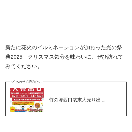
新たに花火のイルミネーションが加わった光の祭
典2025。クリスマス気分を味わいに、ぜひ訪れて
みてください。
あわせて読みたい
竹の塚西口歳末大売り出し