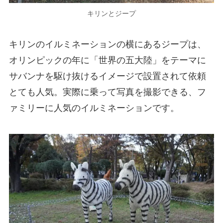
キリンとジープ
キリンのイルミネーションの横にあるジープは、
オリンピックの年に「世界の五大陸」をテーマに
サバンナを駆け抜けるイメージで設置されて依頼
とても人気。実際に乗って写真を撮影できる、フ
ァミリーに人気のイルミネーションです。