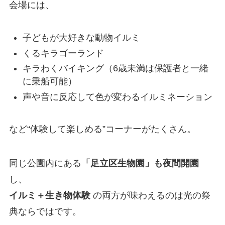
会場には、
子どもが大好きな動物イルミ
くるキラゴーランド
キラわくバイキング（6歳未満は保護者と一緒
に乗船可能）
声や音に反応して色が変わるイルミネーション
など“体験して楽しめる”コーナーがたくさん。
同じ公園内にある
「足立区生物園」も夜間開園
し、
イルミ＋生き物体験
の両方が味わえるのは光の祭
典ならではです。