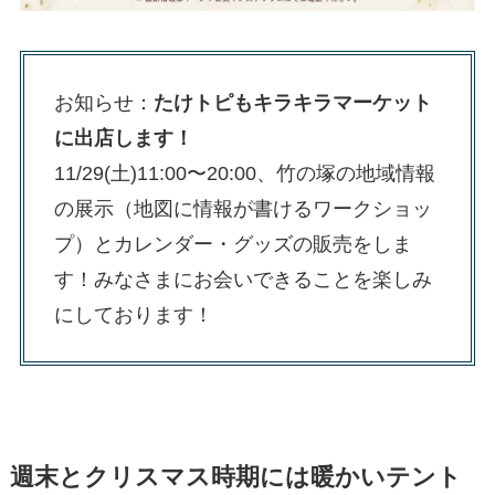
お知らせ：
たけトピもキラキラマーケット
に出店します！
11/29(土)11:00〜20:00、竹の塚の地域情報
の展示（地図に情報が書けるワークショッ
プ）とカレンダー・グッズの販売をしま
す！みなさまにお会いできることを楽しみ
にしております！
週末とクリスマス時期には暖かいテント