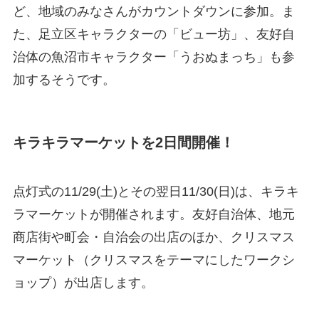
ど、地域のみなさんがカウントダウンに参加。ま
た、足立区キャラクターの「ビュー坊」、友好自
治体の魚沼市キャラクター「うおぬまっち」も参
加するそうです。
キラキラマーケットを2日間開催！
点灯式の11/29(土)とその翌日11/30(日)は、キラキ
ラマーケットが開催されます。友好自治体、地元
商店街や町会・自治会の出店のほか、クリスマス
マーケット（クリスマスをテーマにしたワークシ
ョップ）が出店します。