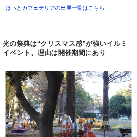
ほっとカフェテリアの出展一覧はこちら
光の祭典は“クリスマス感”が強いイルミ
イベント。理由は開催期間にあり