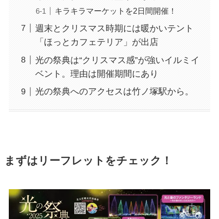
キラキラマーケットを2日間開催！
週末とクリスマス時期には暖かいテント
「ほっとカフェテリア」が出店
光の祭典は“クリスマス感”が強いイルミイ
ベント。理由は開催期間にあり
光の祭典へのアクセスは竹ノ塚駅から。
まずはリーフレットをチェック！