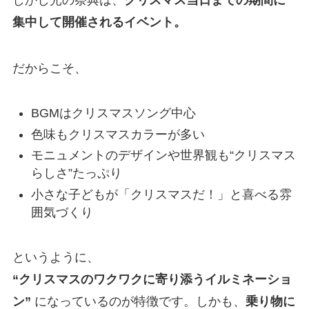
集中して開催されるイベント。
だからこそ、
BGMはクリスマスソング中心
色味もクリスマスカラーが多い
モニュメントのデザインや世界観も“クリスマス
らしさ”たっぷり
小さな子どもが「クリスマスだ！」と喜べる雰
囲気づくり
というように、
“クリスマスのワクワクに寄り添うイルミネーショ
ン”
になっているのが特徴です。しかも、
乗り物に