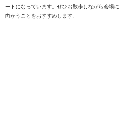
ートになっています。ぜひお散歩しながら会場に
向かうことをおすすめします。