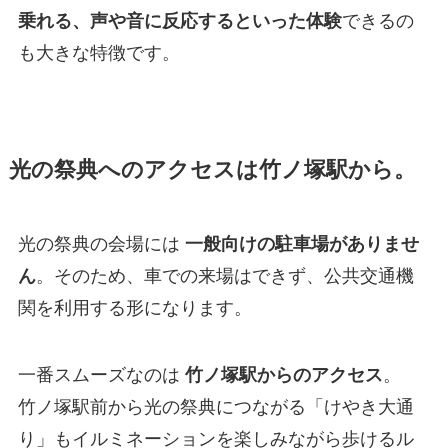
乗れる、声や音に反応するといった体験
できるの
も大きな特徴です。
光の祭典へのアクセスは竹ノ塚駅から。
光の祭典の会場には
一般向けの駐車場がありませ
ん
。そのため、車での来場はできず、公共交通機
関を利用する形になります。
一番スムーズなのは
竹ノ塚駅からのアクセス
。
竹ノ塚駅前から光の祭典につながる「けやき大通
り」もイルミネーションを楽しみながら歩けるル