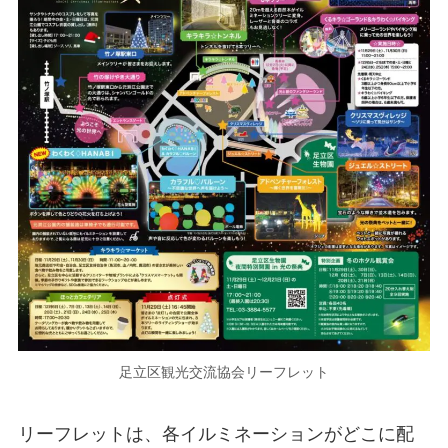
足立区観光交流協会リーフレット
リーフレットは、各イルミネーションがどこに配