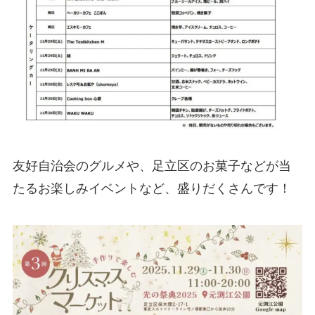
友好自治会のグルメや、足立区のお菓子などが当
たるお楽しみイベントなど、盛りだくさんです！