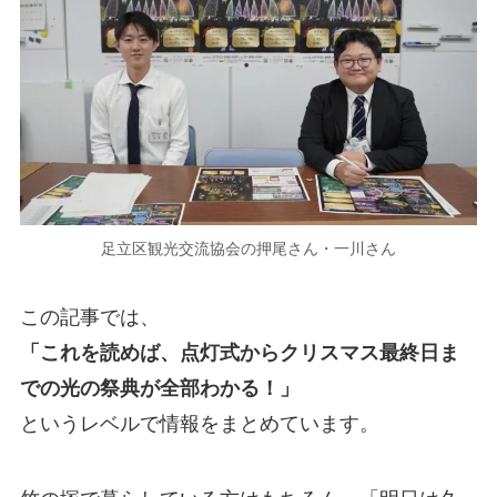
足立区観光交流協会の押尾さん・一川さん
この記事では、
「これを読めば、点灯式からクリスマス最終日ま
での光の祭典が全部わかる！」
というレベルで情報をまとめています。