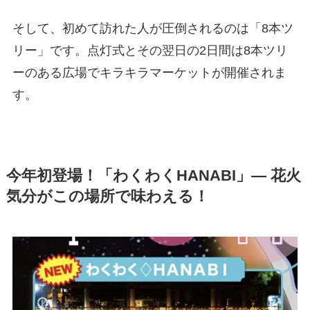
そして、初めて訪れた人が圧倒されるのは「8本ツ
リー」です。点灯式とその翌日の2日間は8本ツリ
ーのある広場でキラキラマーケットが開催されま
す。
今年初登場！「わくわくHANABI」— 花火
気分がこの場所で味わえる！