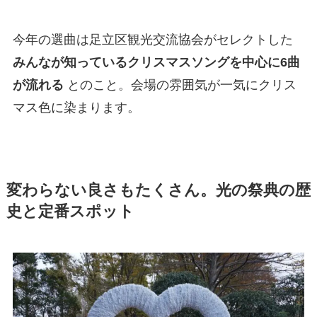
今年の選曲は足立区観光交流協会がセレクトした
みんなが知っているクリスマスソングを中心に6曲
が流れる
とのこと。会場の雰囲気が一気にクリス
マス色に染まります。
変わらない良さもたくさん。光の祭典の歴
史と定番スポット