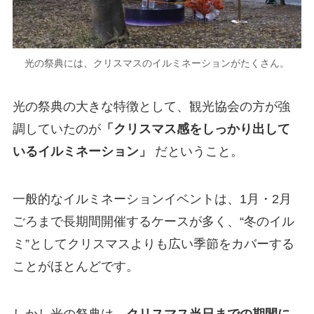
光の祭典には、クリスマスのイルミネーションがたくさん。
光の祭典の大きな特徴として、観光協会の方が強
調していたのが
「クリスマス感をしっかり出して
いるイルミネーション」
だということ。
一般的なイルミネーションイベントは、1月・2月
ごろまで長期間開催するケースが多く、“冬のイル
ミ”としてクリスマスよりも広い季節をカバーする
ことがほとんどです。
しかし光の祭典は、
クリスマス当日までの期間に