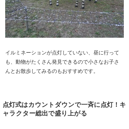
イルミネーションが点灯していない、昼に行って
も、動物がたくさん発見できるので小さなお子さ
んとお散歩してみるのもおすすめです。
点灯式はカウントダウンで一斉に点灯！キ
ャラクター総出で盛り上がる