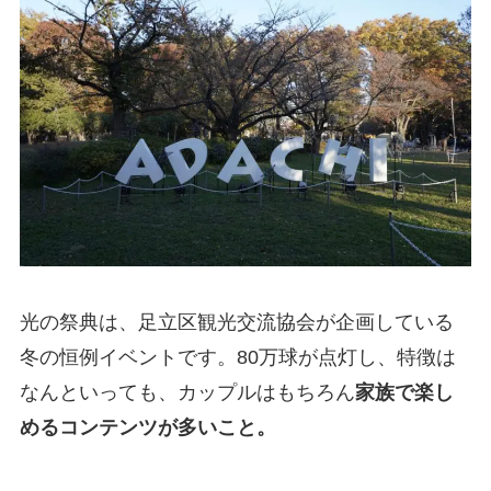
光の祭典は、足立区観光交流協会が企画している
冬の恒例イベントです。80万球が点灯し、特徴は
なんといっても、カップルはもちろん
家族で楽し
めるコンテンツが多いこと。