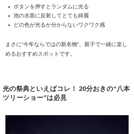
ボタンを押すとランダムに光る
池の水面に反射してとても綺麗
どの色が光るか分からないワクワク感
まさに“今年ならではの新名物”。親子で一緒に楽し
めるおすすめスポットです。
光の祭典といえばコレ！ 20分おきの“八本
ツリーショー”は必見