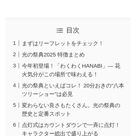
目次
まずはリーフレットをチェック！
光の祭典2025 特徴まとめ
今年初登場！「わくわくHANABI」— 花
火気分がこの場所で味わえる！
光の祭典といえばコレ！ 20分おきの“八本
ツリーショー”は必見
変わらない良さもたくさん。光の祭典の
歴史と定番スポット
点灯式はカウントダウンで一斉に点灯！
キャラクター総出で盛り上がる