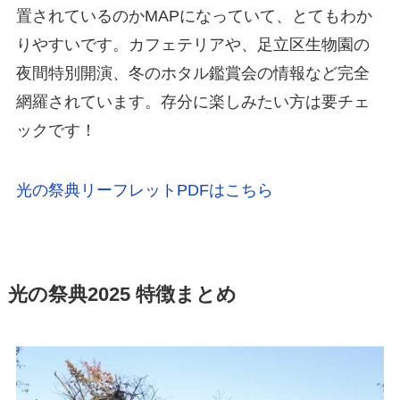
置されているのかMAPになっていて、とてもわか
りやすいです。カフェテリアや、足立区生物園の
夜間特別開演、冬のホタル鑑賞会の情報など完全
網羅されています。存分に楽しみたい方は要チェ
ックです！
光の祭典リーフレットPDFはこちら
光の祭典2025 特徴まとめ