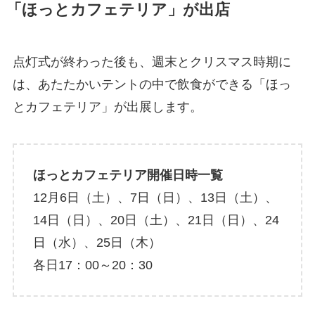
「ほっとカフェテリア」が出店
点灯式が終わった後も、週末とクリスマス時期に
は、あたたかいテントの中で飲食ができる「ほっ
とカフェテリア」が出展します。
ほっとカフェテリア開催日時一覧
12月6日（土）、7日（日）、13日（土）、
14日（日）、20日（土）、21日（日）、24
日（水）、25日（木）
各日17：00～20：30