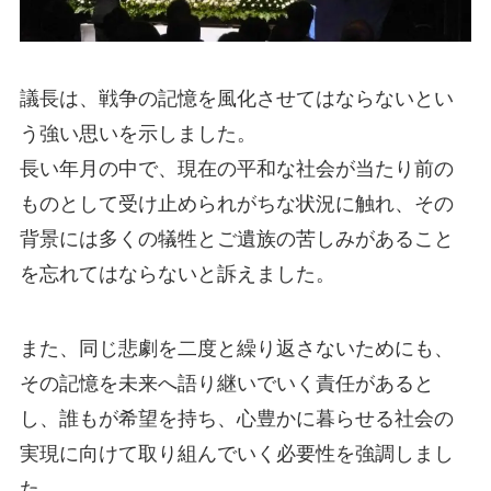
議長は、戦争の記憶を風化させてはならないとい
う強い思いを示しました。
長い年月の中で、現在の平和な社会が当たり前の
ものとして受け止められがちな状況に触れ、その
背景には多くの犠牲とご遺族の苦しみがあること
を忘れてはならないと訴えました。
また、同じ悲劇を二度と繰り返さないためにも、
その記憶を未来へ語り継いでいく責任があると
し、誰もが希望を持ち、心豊かに暮らせる社会の
実現に向けて取り組んでいく必要性を強調しまし
た。