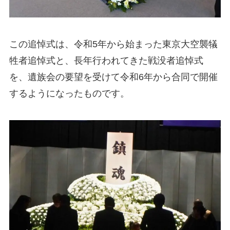
この追悼式は、令和5年から始まった東京大空襲犠
牲者追悼式と、長年行われてきた戦没者追悼式
を、遺族会の要望を受けて令和6年から合同で開催
するようになったものです。