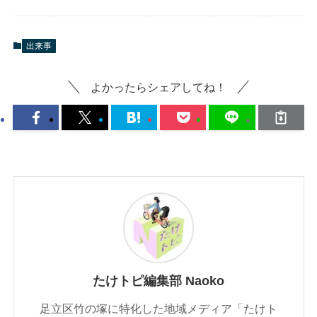
出来事
よかったらシェアしてね！
たけトピ編集部 Naoko
足立区竹の塚に特化した地域メディア「たけト