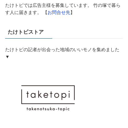
たけトピでは広告主様を募集しています。 竹の塚で暮ら
す人に届きます。 【
お問合せ先
】
たけトピストア
たけトピの記者が出会った地域のいいモノを集めました
▼