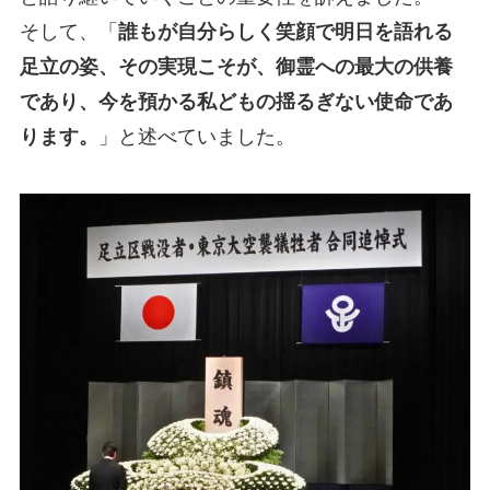
そして、「
誰もが自分らしく笑顔で明日を語れる
足立の姿、その実現こそが、御霊への最大の供養
であり、今を預かる私どもの揺るぎない使命であ
ります。
」と述べていました。