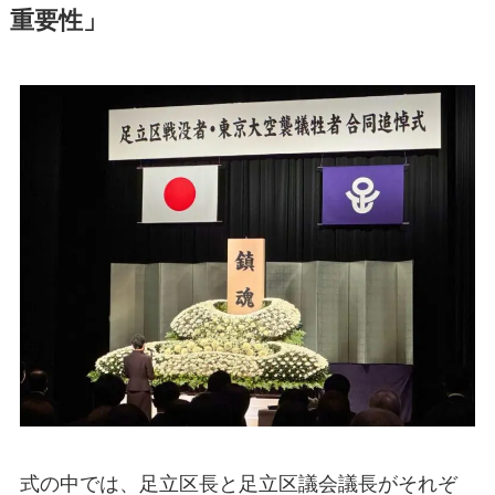
重要性」
式の中では、足立区長と足立区議会議長がそれぞ