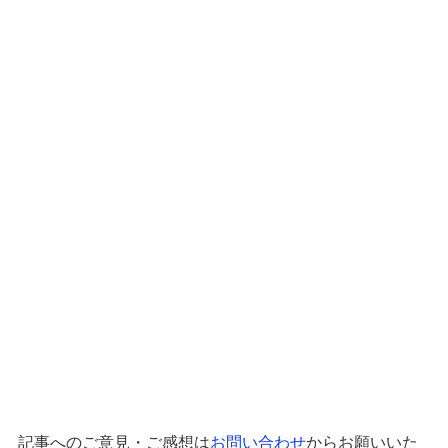
記事へのご意見・ご感想は
お問い合わせ
からお願いいた