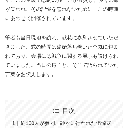
が失われ、その記憶を忘れないために、この時期
にあわせて開催されています。
筆者も当日現地を訪れ、献花に参列させていただ
きました。式の時間は終始落ち着いた空気に包ま
れており、会場には戦争に関する展示も設けられ
ていました。当日の様子と、そこで語られていた
言葉をお伝えします。
目次
約100人が参列、静かに行われた追悼式