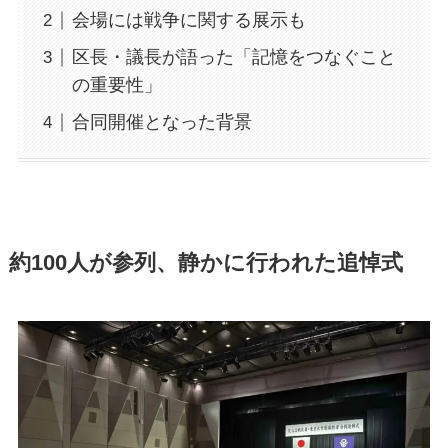
会場には戦争に関する展示も
区長・議長が語った「記憶をつなぐこと
の重要性」
合同開催となった背景
約100人が参列、静かに行われた追悼式