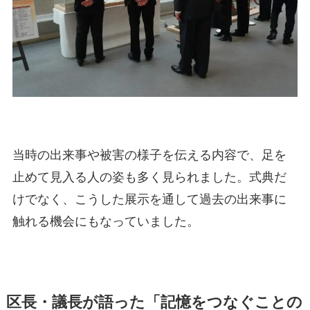
当時の出来事や被害の様子を伝える内容で、足を
止めて見入る人の姿も多く見られました。式典だ
けでなく、こうした展示を通して過去の出来事に
触れる機会にもなっていました。
区長・議長が語った「記憶をつなぐことの