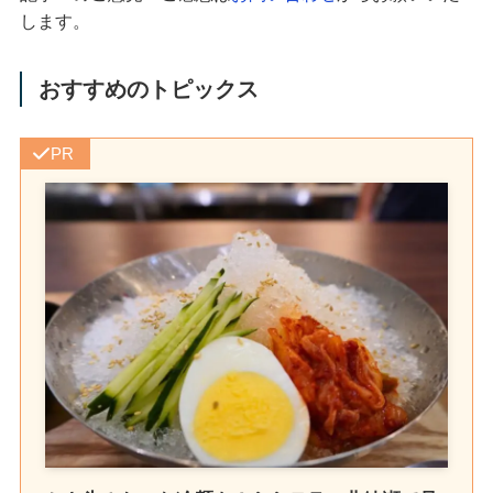
します。
おすすめのトピックス
PR