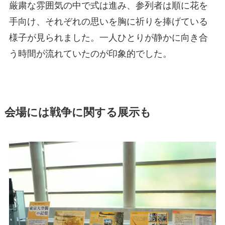
厳粛な雰囲気の中で式は進み、参列者は順に花を
手向け、それぞれの思いを胸に祈りを捧げている
様子が見られました。一人ひとりが静かに向き合
う時間が流れていたのが印象的でした。
会場には戦争に関する展示も