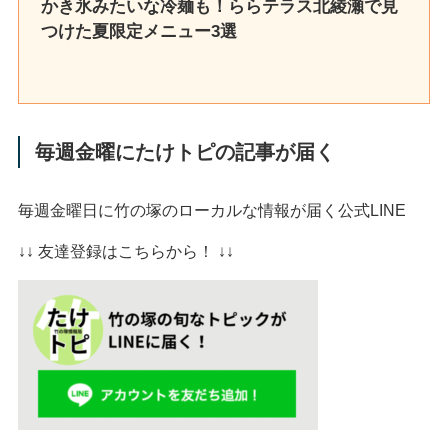
かき氷みたいな冷麺も！ららテラス北綾瀬で見
つけた夏限定メニュー3選
毎週金曜にたけトピの記事が届く
毎週金曜日に竹の塚のローカルな情報が届く公式LINE
↓↓ 友達登録はこちらから！ ↓↓