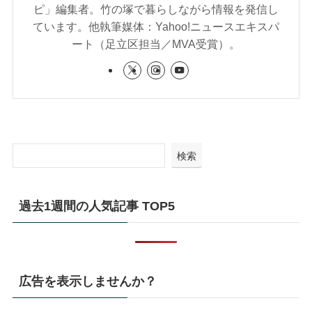
ピ」編集者。竹の塚で暮らしながら情報を発信し
ています。他執筆媒体：Yahoo!ニュースエキスパ
ート（足立区担当／MVA受賞）。
検索
過去1週間の人気記事 TOP5
広告を表示しませんか？