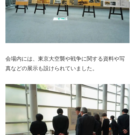
会場内には、東京大空襲や戦争に関する資料や写
真などの展示も設けられていました。