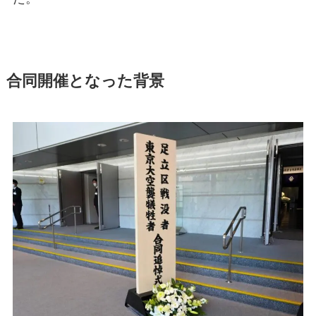
合同開催となった背景