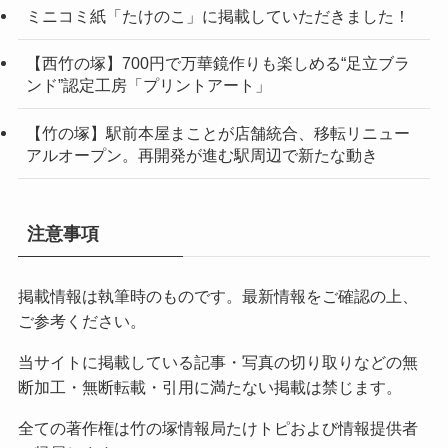
ミニコミ紙「たけのこ」に掲載していただきました！
【西竹の塚】700円で万華鏡作りも楽しめる“足立ブラ
ンド”認定工房「プリントアート」
【竹の塚】駅前本屋まことが店舗統合、移転リニュー
アルオープン。再開発が進む駅周辺で新たな動き
注意事項
掲載情報は執筆時のものです。最新情報をご確認の上、
ご参考ください。
当サイトに掲載している記事・写真の切り取りなどの無
断加工・無断転載・引用に満たない掲載は禁じます。
全ての著作権は竹の塚情報局たけトピおよび情報提供者