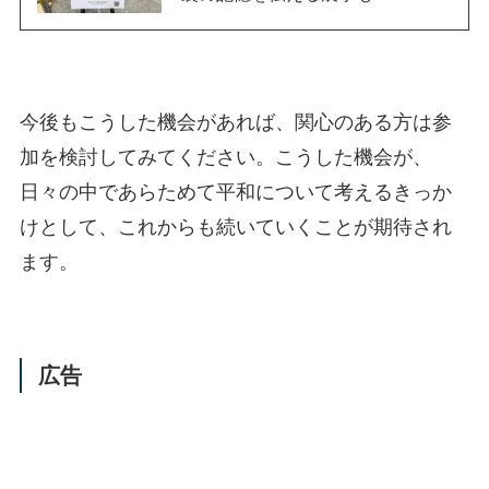
今後もこうした機会があれば、関心のある方は参
加を検討してみてください。こうした機会が、
日々の中であらためて平和について考えるきっか
けとして、これからも続いていくことが期待され
ます。
広告