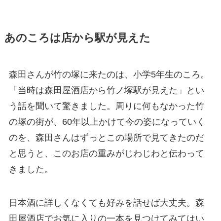
あのころは店から駅が見えた
森田さんが竹の塚に来たのは、小学5年生のころ。
「当時は森田屋酒店から竹ノ塚駅が見えた」とい
う話を聞いて驚きました。周りに何もなかった竹
の塚の街が、60年以上かけて今の姿になっていく
のを、森田さんはずっとこの場所で見てきたのだ
と思うと、このお店の重みがじわじわと伝わって
きました。
日本酒に詳しくなくても好みを話せば大丈夫。森
田屋酒店でお気に入りの一本を見つけてみてはい