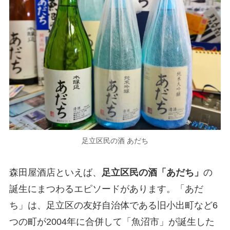
足立区民の酒 あだち
森田屋酒店といえば、
足立区民の酒「あだち」
の
誕生にまつわるエピソードがあります。「あだ
ち」は、足立区の友好自治体である旧小出町など6
つの町が2004年に合併して「魚沼市」が誕生した