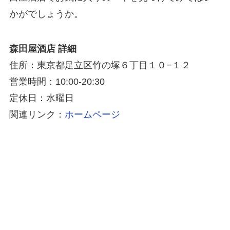
かがでしょうか。
森田屋酒店 詳細
住所：東京都足立区竹の塚６丁目１０−１２
営業時間：10:00-20:30
定休日：水曜日
関連リンク：
ホームページ