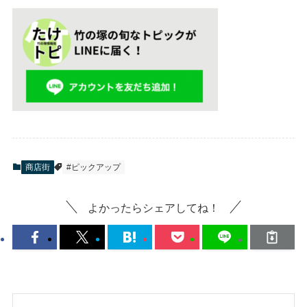
商店街
#ピックアップ
よかったらシェアしてね！