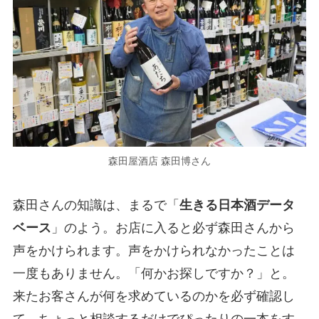
森田屋酒店 森田博さん
森田さんの知識は、まるで「
生きる日本酒データ
ベース
」のよう。お店に入ると必ず森田さんから
声をかけられます。声をかけられなかったことは
一度もありません。「何かお探しですか？」と。
来たお客さんが何を求めているのかを必ず確認し