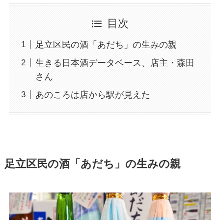
目次
足立区民の酒「あだち」の生みの親
生きる日本酒データベース、店主・森田
さん
あのころは店から駅が見えた
足立区民の酒「あだち」の生みの親