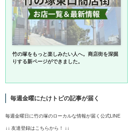
竹の塚をもっと楽しみたい人へ。商店街を深掘
りする新ページができました。
毎週金曜にたけトピの記事が届く
毎週金曜日に竹の塚のローカルな情報が届く公式LINE
↓↓ 友達登録はこちらから！ ↓↓