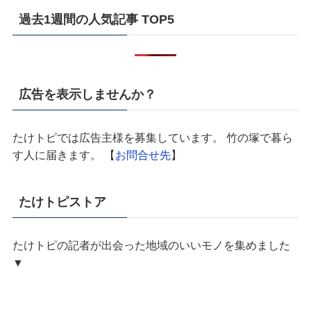
過去1週間の人気記事 TOP5
広告を表示しませんか？
たけトピでは広告主様を募集しています。 竹の塚で暮ら
す人に届きます。 【
お問合せ先
】
たけトピストア
たけトピの記者が出会った地域のいいモノを集めました
▼