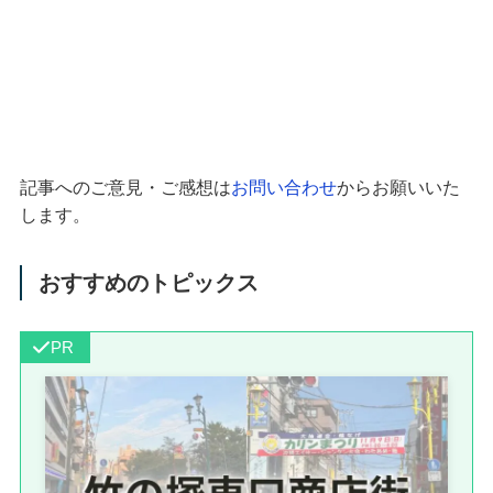
記事へのご意見・ご感想は
お問い合わせ
からお願いいた
します。
おすすめのトピックス
PR