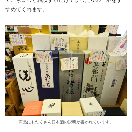
て、ちょっと相談するだけでぴったりの一本をす
すめてくれます。
商品にもたくさん日本酒の説明が書かれています。