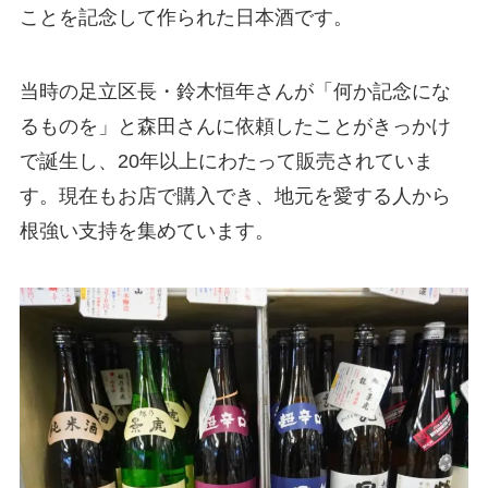
ことを記念して作られた日本酒です。
当時の足立区長・鈴木恒年さんが「何か記念にな
るものを」と森田さんに依頼したことがきっかけ
で誕生し、20年以上にわたって販売されていま
す。現在もお店で購入でき、地元を愛する人から
根強い支持を集めています。