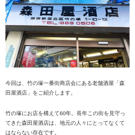
今回は、竹の塚一番街商店会にある老舗酒屋「森
田屋酒店」をご紹介します。
竹の塚にお店を構えて60年。長年この街を見守っ
てきた森田屋酒店は、地元の人々にとってなくて
はならない存在です。