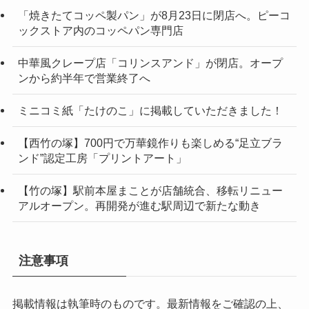
「焼きたてコッペ製パン」が8月23日に閉店へ。ピーコ
ックストア内のコッペパン専門店
中華風クレープ店「コリンスアンド」が閉店。オープ
ンから約半年で営業終了へ
ミニコミ紙「たけのこ」に掲載していただきました！
【西竹の塚】700円で万華鏡作りも楽しめる“足立ブラ
ンド”認定工房「プリントアート」
【竹の塚】駅前本屋まことが店舗統合、移転リニュー
アルオープン。再開発が進む駅周辺で新たな動き
注意事項
掲載情報は執筆時のものです。最新情報をご確認の上、