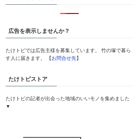
広告を表示しませんか？
たけトピでは広告主様を募集しています。 竹の塚で暮ら
す人に届きます。 【
お問合せ先
】
たけトピストア
たけトピの記者が出会った地域のいいモノを集めました
▼