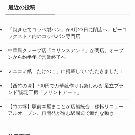
最近の投稿
「焼きたてコッペ製パン」が8月23日に閉店へ。ピーコ
ックストア内のコッペパン専門店
中華風クレープ店「コリンスアンド」が閉店。オープ
ンから約半年で営業終了へ
ミニコミ紙「たけのこ」に掲載していただきました！
【西竹の塚】700円で万華鏡作りも楽しめる“足立ブラ
ンド”認定工房「プリントアート」
【竹の塚】駅前本屋まことが店舗統合、移転リニュー
アルオープン。再開発が進む駅周辺で新たな動き