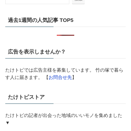
過去1週間の人気記事 TOP5
広告を表示しませんか？
たけトピでは広告主様を募集しています。 竹の塚で暮ら
す人に届きます。 【
お問合せ先
】
たけトピストア
たけトピの記者が出会った地域のいいモノを集めました
▼