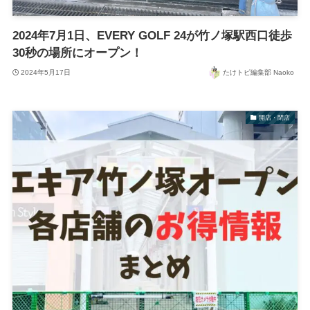
2024年7月1日、EVERY GOLF 24が竹ノ塚駅西口徒歩
30秒の場所にオープン！
2024年5月17日
たけトピ編集部 Naoko
開店・閉店