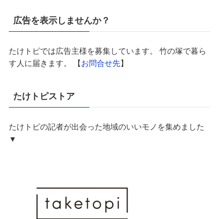
広告を表示しませんか？
たけトピでは広告主様を募集しています。 竹の塚で暮ら
す人に届きます。 【
お問合せ先
】
たけトピストア
たけトピの記者が出会った地域のいいモノを集めました
▼