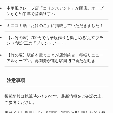
中華風クレープ店「コリンスアンド」が閉店。オープ
ンから約半年で営業終了へ
ミニコミ紙「たけのこ」に掲載していただきました！
【西竹の塚】700円で万華鏡作りも楽しめる“足立ブラ
ンド”認定工房「プリントアート」
【竹の塚】駅前本屋まことが店舗統合、移転リニュー
アルオープン。再開発が進む駅周辺で新たな動き
注意事項
掲載情報は執筆時のものです。最新情報をご確認の上、
ご参考ください。
当サイトに掲載している記事・写真の切り取りなどの無