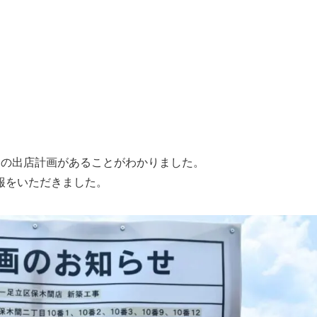
トの出店計画があることがわかりました。
報をいただきました。