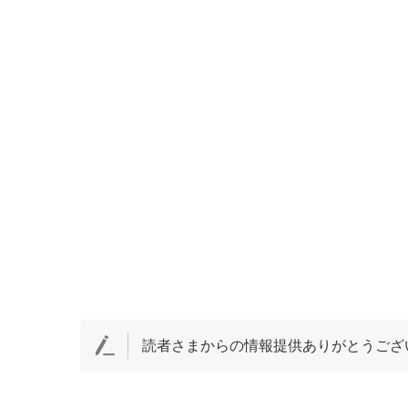
読者さまからの情報提供ありがとうござ