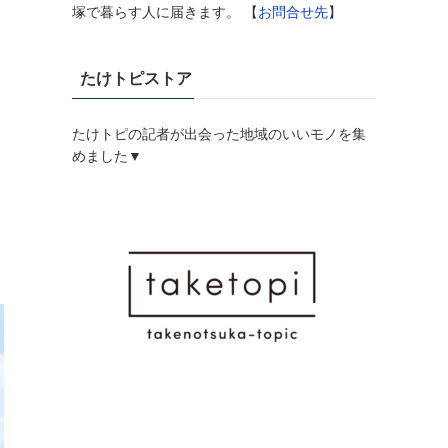
塚で暮らす人に届きます。 【
お問合せ先
】
たけトピストア
たけトピの記者が出会った地域のいいモノを集
めました▼