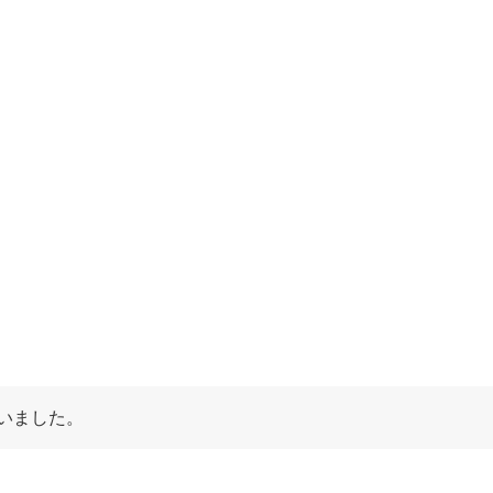
いました。