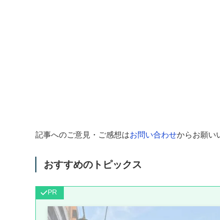
記事へのご意見・ご感想は
お問い合わせ
からお願い
おすすめのトピックス
PR