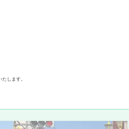
いたします。