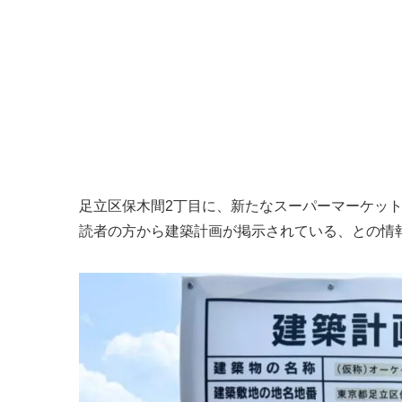
足立区保木間2丁目に、新たなスーパーマーケッ
読者の方から建築計画が掲示されている、との情