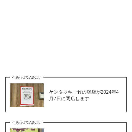
あわせて読みたい
ケンタッキー竹の塚店が2024年4
月7日に閉店します
あわせて読みたい