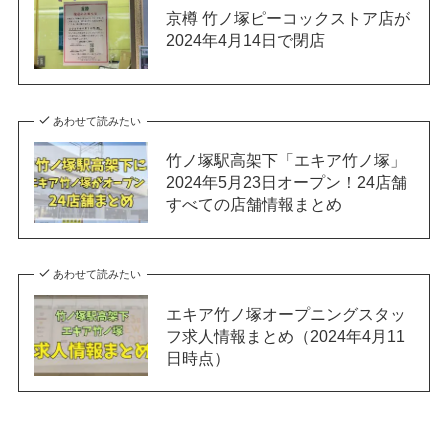
京樽 竹ノ塚ピーコックストア店が
2024年4月14日で閉店
あわせて読みたい
竹ノ塚駅高架下「エキア竹ノ塚」
2024年5月23日オープン！24店舗
すべての店舗情報まとめ
あわせて読みたい
エキア竹ノ塚オープニングスタッ
フ求人情報まとめ（2024年4月11
日時点）