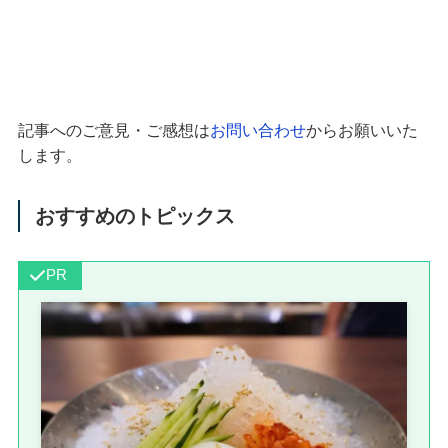
記事へのご意見・ご感想は
お問い合わせ
からお願いいた
します。
おすすめのトピックス
PR