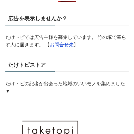
広告を表示しませんか？
たけトピでは広告主様を募集しています。 竹の塚で暮ら
す人に届きます。 【
お問合せ先
】
たけトピストア
たけトピの記者が出会った地域のいいモノを集めました
▼