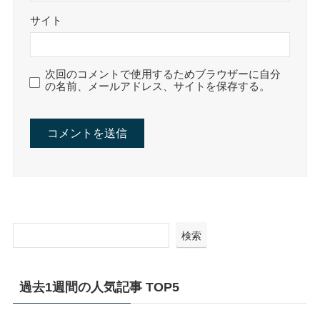
サイト
次回のコメントで使用するためブラウザーに自分
の名前、メールアドレス、サイトを保存する。
検索
過去1週間の人気記事 TOP5