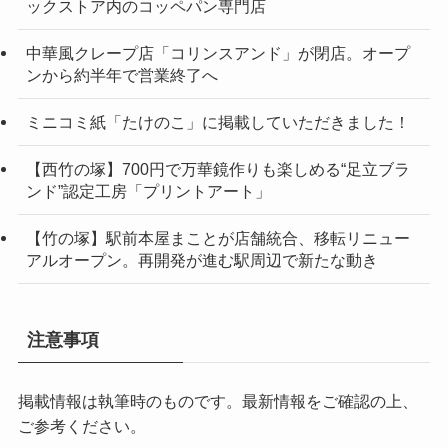
ックストア内のコッペパン専門店
中華風クレープ店「コリンスアンド」が閉店。オープ
ンから約半年で営業終了へ
ミニコミ紙「たけのこ」に掲載していただきました！
【西竹の塚】700円で万華鏡作りも楽しめる“足立ブラ
ンド”認定工房「プリントアート」
【竹の塚】駅前本屋まことが店舗統合、移転リニュー
アルオープン。再開発が進む駅周辺で新たな動き
注意事項
掲載情報は執筆時のものです。最新情報をご確認の上、
ご参考ください。