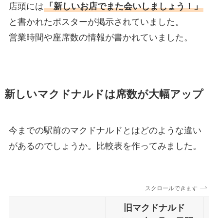
店頭には
「新しいお店でまた会いしましょう！」
と書かれたポスターが掲示されていました。
営業時間や座席数の情報が書かれていました。
新しいマクドナルドは席数が大幅アップ
今までの駅前のマクドナルドとはどのような違い
があるのでしょうか。比較表を作ってみました。
スクロールできます
旧マクドナルド