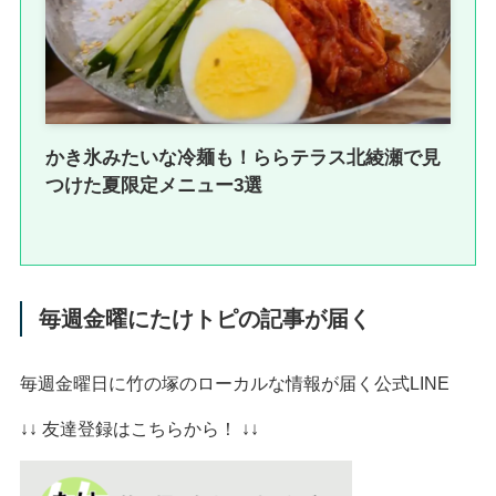
かき氷みたいな冷麺も！ららテラス北綾瀬で見
つけた夏限定メニュー3選
毎週金曜にたけトピの記事が届く
毎週金曜日に竹の塚のローカルな情報が届く公式LINE
↓↓ 友達登録はこちらから！ ↓↓