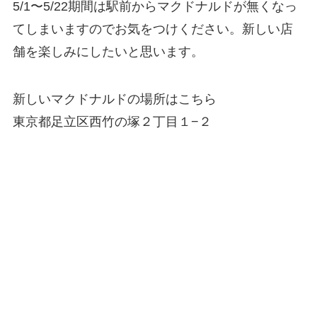
5/1〜5/22期間は駅前からマクドナルドが無くなっ
てしまいますのでお気をつけください。新しい店
舗を楽しみにしたいと思います。
新しいマクドナルドの場所はこちら
東京都足立区西竹の塚２丁目１−２