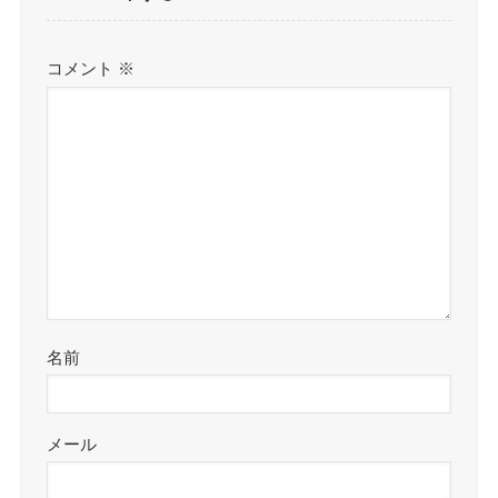
コメント
※
名前
メール