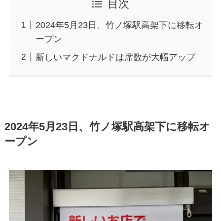
目次
2024年5月23日、竹ノ塚駅高架下に移転オ
ープン
新しいマクドナルドは席数が大幅アップ
2024年5月23日、竹ノ塚駅高架下に移転オ
ープン