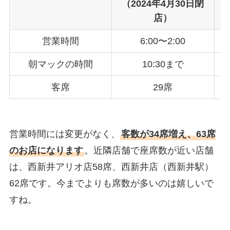
（2024年4月30日閉
店）
営業時間
6:00〜2:00
朝マックの時間
10:30まで
客席
29席
営業時間には変更がなく、
客数が34席増え、63席
のお店になります
。近隣店舗で座席数が近い店舗
は、西新井アリオ店58席、西新井店（西新井駅）
62席です。今までよりも席数が多いのは嬉しいで
すね。