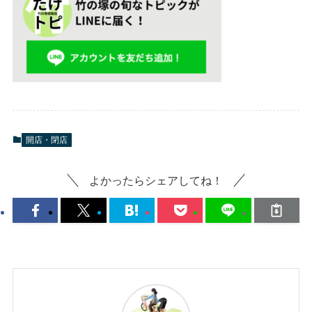
開店・閉店
よかったらシェアしてね！