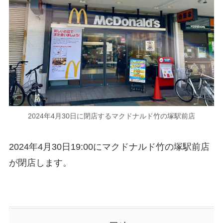
2024年4月30日に閉店するマクドナルド竹の塚駅前店
2024年4月30日19:00にマクドナルド竹の塚駅前店
が閉店します。