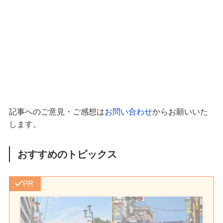
記事へのご意見・ご感想は
お問い合わせ
からお願いいた
します。
おすすめのトピックス
PR