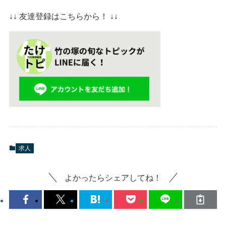
↓↓ 友達登録はこちらから！ ↓↓
求人
よかったらシェアしてね！