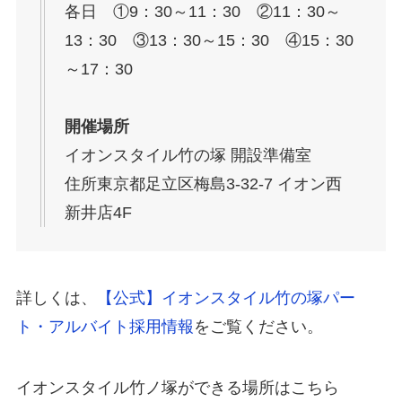
各日 ①9：30～11：30 ②11：30～
13：30 ③13：30～15：30 ④15：30
～17：30
開催場所
イオンスタイル竹の塚 開設準備室
住所東京都足立区梅島3-32-7 イオン西
新井店4F
詳しくは、
【公式】イオンスタイル竹の塚パー
ト・アルバイト採用情報
をご覧ください。
イオンスタイル竹ノ塚ができる場所はこちら