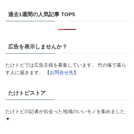
過去1週間の人気記事 TOP5
広告を表示しませんか？
たけトピでは広告主様を募集しています。 竹の塚で暮ら
す人に届きます。 【
お問合せ先
】
たけトピストア
たけトピの記者が出会った地域のいいモノを集めました
▼