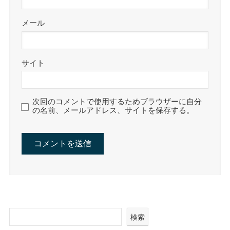
メール
サイト
次回のコメントで使用するためブラウザーに自分
の名前、メールアドレス、サイトを保存する。
検索