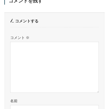
コメントを残す
コメントする
コメント
※
名前