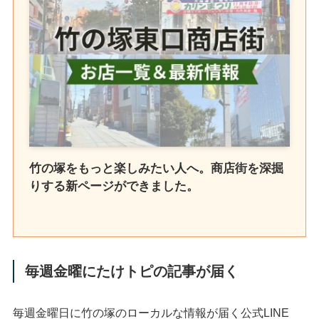
竹の塚をもっと楽しみたい人へ。商店街を深掘
りする新ページができました。
毎週金曜にたけトピの記事が届く
毎週金曜日に竹の塚のローカルな情報が届く公式LINE