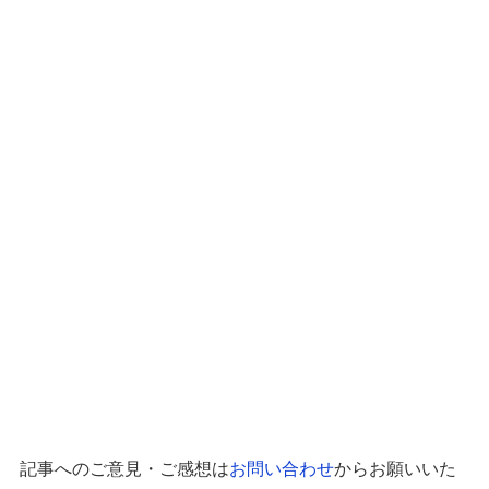
記事へのご意見・ご感想は
お問い合わせ
からお願いいた