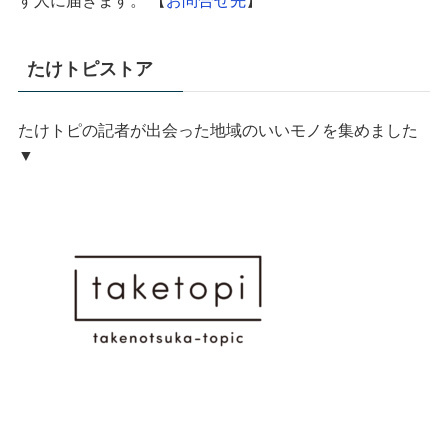
す人に届きます。 【
お問合せ先
】
たけトピストア
たけトピの記者が出会った地域のいいモノを集めました
▼