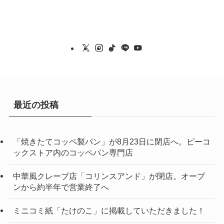
最近の投稿
「焼きたてコッペ製パン」が8月23日に閉店へ。ピーコ
ックストア内のコッペパン専門店
中華風クレープ店「コリンスアンド」が閉店。オープ
ンから約半年で営業終了へ
ミニコミ紙「たけのこ」に掲載していただきました！