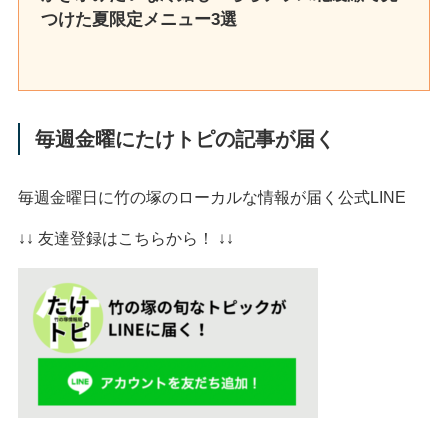
つけた夏限定メニュー3選
毎週金曜にたけトピの記事が届く
毎週金曜日に竹の塚のローカルな情報が届く公式LINE
↓↓ 友達登録はこちらから！ ↓↓