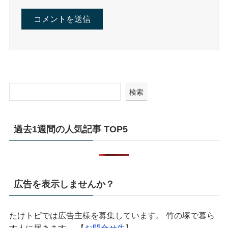
検索
過去1週間の人気記事 TOP5
広告を表示しませんか？
たけトピでは広告主様を募集しています。 竹の塚で暮ら