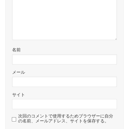
名前
メール
サイト
次回のコメントで使用するためブラウザーに自分
の名前、メールアドレス、サイトを保存する。