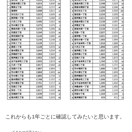
これからも1年ごとに確認してみたいと思います。