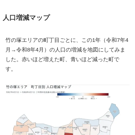
人口増減マップ
竹の塚エリアの町丁目ごとに、この1年（令和7年4
月→令和8年4月）の人口の増減を地図にしてみま
した。赤いほど増えた町、青いほど減った町で
す。