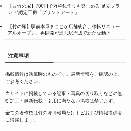
【西竹の塚】700円で万華鏡作りも楽しめる“足立ブラ
ンド”認定工房「プリントアート」
【竹の塚】駅前本屋まことが店舗統合、移転リニュー
アルオープン。再開発が進む駅周辺で新たな動き
注意事項
掲載情報は執筆時のものです。最新情報をご確認の上、
ご参考ください。
当サイトに掲載している記事・写真の切り取りなどの無
断加工・無断転載・引用に満たない掲載は禁じます。
全ての著作権は竹の塚情報局たけトピおよび情報提供者
に帰属します。