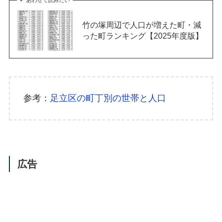
あわせて読みたい
竹の塚周辺で人口が増えた町・減
った町ランキング【2025年度版】
参考：
足立区の町丁別の世帯と人口
広告