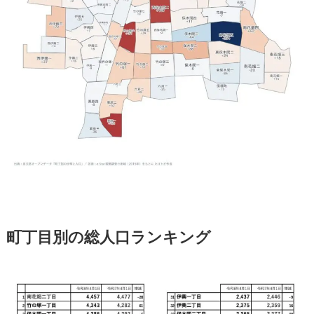
町丁目別の総人口ランキング