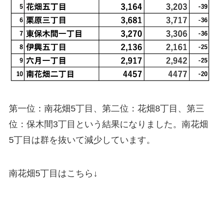
第一位：南花畑5丁目、第二位：花畑8丁目、第三
位：保木間3丁目という結果になりました。南花畑
5丁目は群を抜いて減少しています。
南花畑5丁目はこちら↓