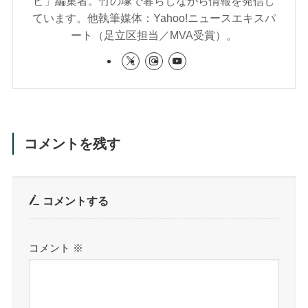
ピ」編集者。竹の塚で暮らしながら情報を発信し
ています。他執筆媒体：Yahoo!ニュースエキスパ
ート（足立区担当／MVA受賞）。
コメントを残す
コメントする
コメント
※