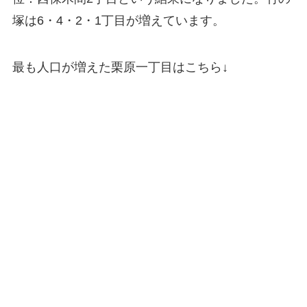
塚は6・4・2・1丁目が増えています。
最も人口が増えた栗原一丁目はこちら↓