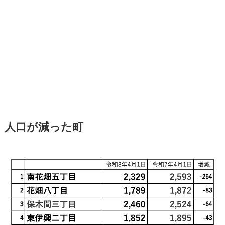
人口が減った町