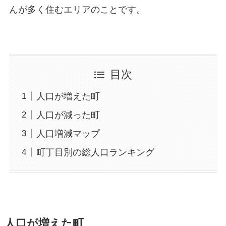
んが多く住むエリアのことです。
目次
人口が増えた町
人口が減った町
人口増減マップ
町丁目別の総人口ランキング
人口が増えた町