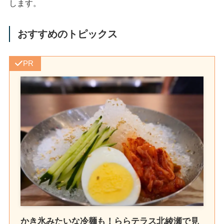
します。
おすすめのトピックス
PR
かき氷みたいな冷麺も！ららテラス北綾瀬で見