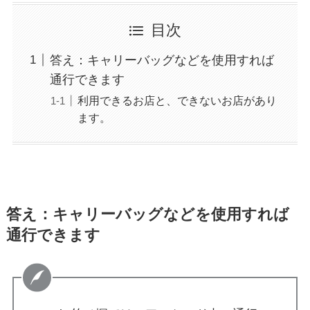
目次
答え：キャリーバッグなどを使用すれば
通行できます
利用できるお店と、できないお店があり
ます。
答え：キャリーバッグなどを使用すれば
通行できます