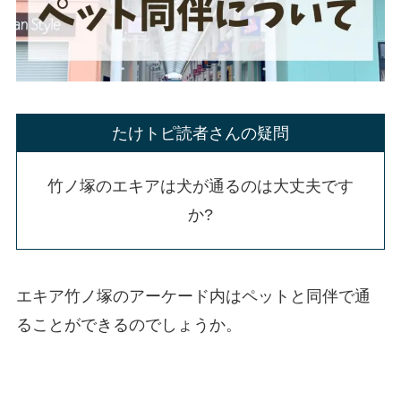
たけトピ読者さんの疑問
竹ノ塚のエキアは犬が通るのは大丈夫です
か?
エキア竹ノ塚のアーケード内はペットと同伴で通
ることができるのでしょうか。