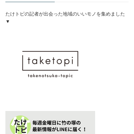
たけトピの記者が出会った地域のいいモノを集めました
▼