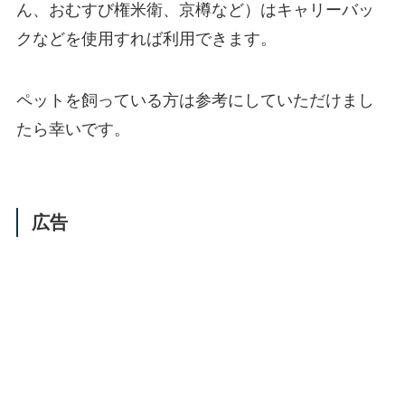
ん、おむすび権米衛、京樽など）はキャリーバッ
クなどを使用すれば利用できます。
ペットを飼っている方は参考にしていただけまし
たら幸いです。
広告