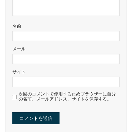
名前
メール
サイト
次回のコメントで使用するためブラウザーに自分
の名前、メールアドレス、サイトを保存する。