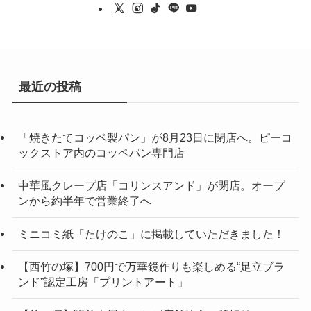
最近の投稿
「焼きたてコッペ製パン」が8月23日に閉店へ。ピーコ
ックストア内のコッペパン専門店
中華風クレープ店「コリンスアンド」が閉店。オープ
ンから約半年で営業終了へ
ミニコミ紙「たけのこ」に掲載していただきました！
【西竹の塚】700円で万華鏡作りも楽しめる“足立ブラ
ンド”認定工房「プリントアート」