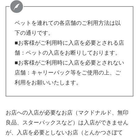
ペットを連れての各店舗のご利用方法は以
下の通りです。
■お客様がご利用時に入店を必要とされる店
舗：ペットの入店をお断りしております。
■お客様がご利用時に入店を必要とされない
店舗：キャリーバック等をご使用の上、ご
利用をお願いいたします。
お店への入店が必要なお店（マクドナルド、無印
良品、スターバックスなど）は入店ができません
が、入店を必要としないお店（とんかつさぼて