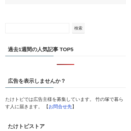
検索
過去1週間の人気記事 TOP5
広告を表示しませんか？
たけトピでは広告主様を募集しています。 竹の塚で暮ら
す人に届きます。 【
お問合せ先
】
たけトピストア