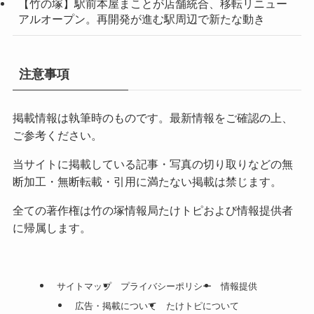
【竹の塚】駅前本屋まことが店舗統合、移転リニュー
アルオープン。再開発が進む駅周辺で新たな動き
注意事項
掲載情報は執筆時のものです。最新情報をご確認の上、
ご参考ください。
当サイトに掲載している記事・写真の切り取りなどの無
断加工・無断転載・引用に満たない掲載は禁じます。
全ての著作権は竹の塚情報局たけトピおよび情報提供者
に帰属します。
サイトマップ
プライバシーポリシー
情報提供
広告・掲載について
たけトピについて