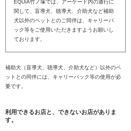
EQUiA竹ノ塚では、アーケード内の通行に
関して、盲導犬、聴導犬、介助犬など補助
犬以外のペットとのご同伴は、キャリーバ
ック等をご使用いただきますようお願いし
ております。
補助犬（盲導犬、聴導犬、介助犬など）以外のペ
ットとの同伴には、キャリーバック等の使用が必
要です。
利用できるお店と、できないお店がありま
す。