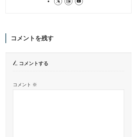
コメントを残す
コメントする
コメント
※