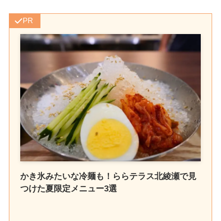
PR
かき氷みたいな冷麺も！ららテラス北綾瀬で見
つけた夏限定メニュー3選