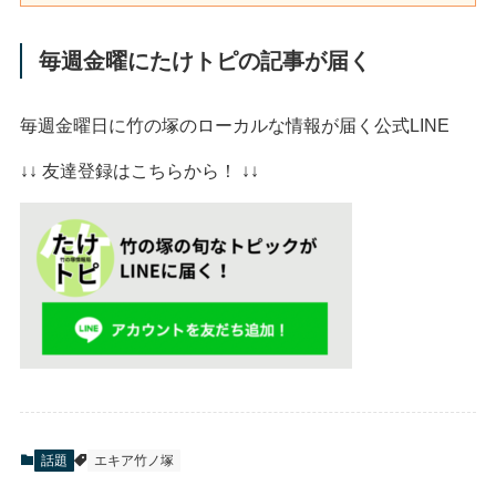
毎週金曜にたけトピの記事が届く
毎週金曜日に竹の塚のローカルな情報が届く公式LINE
↓↓ 友達登録はこちらから！ ↓↓
話題
エキア竹ノ塚