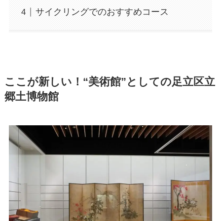
サイクリングでのおすすめコース
ここが新しい！“美術館”としての足立区立
郷土博物館