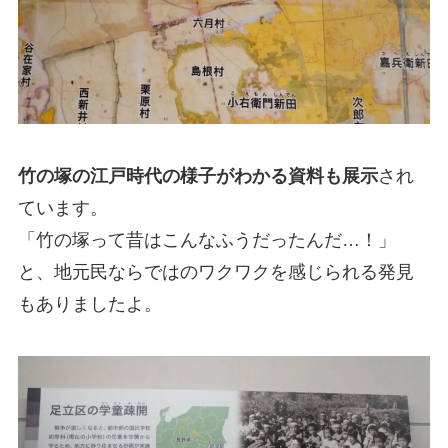
竹の塚の江戸時代の様子がわかる資料も展示
され
ています。
「竹の塚って昔はこんなふうだったんだ…！」
と、地元民ならではのワクワクを感じられる発見
もありましたよ。