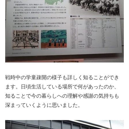
戦時中の学童疎開の様子も詳しく知ることができ
ます。日頃生活している場所で何があったのか、
知ることで今の暮らしへの理解や感謝の気持ちも
深まっていくように思いました。