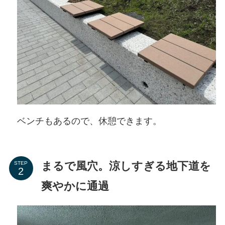
ベンチもあるので、休憩できます。
まるで風穴。涼しすぎる地下道を
STEP
爽やかに通過