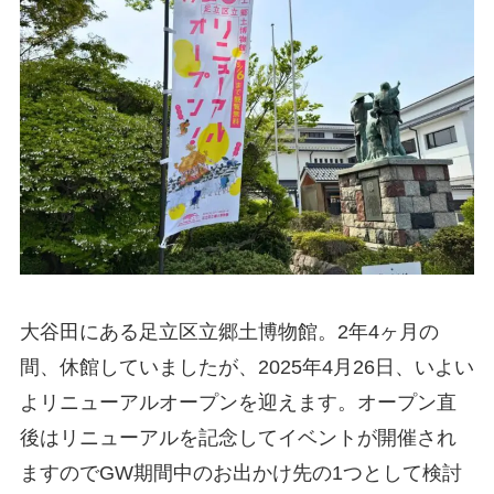
大谷田にある足立区立郷土博物館。2年4ヶ月の
間、休館していましたが、2025年4月26日、いよい
よリニューアルオープンを迎えます。オープン直
後はリニューアルを記念してイベントが開催され
ますのでGW期間中のお出かけ先の1つとして検討