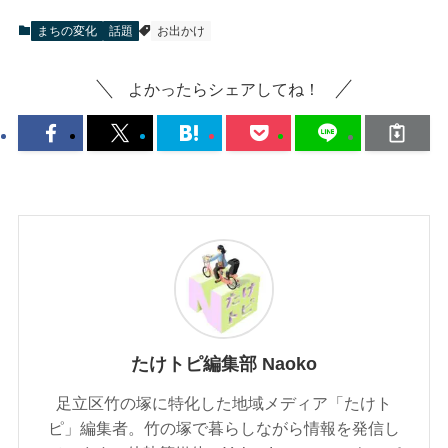
まちの変化
話題
お出かけ
よかったらシェアしてね！
たけトピ編集部 Naoko
足立区竹の塚に特化した地域メディア「たけト
ピ」編集者。竹の塚で暮らしながら情報を発信し