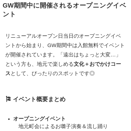
GW期間中に開催されるオープニングイベ
ント
リニューアルオープン日当日のオープニングイベ
ントから始まり、GW期間中は入館無料でイベント
が開催されています。「遠出はちょっと大変…」
という方も、地元で楽しめる
文化＋おでかけコー
ス
として、ぴったりのスポットです◎
🎏 イベント概要まとめ
オープニングイベント
地元町会によるお囃子演奏＆流し踊り