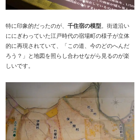
特に印象的だったのが、
千住宿の模型
。街道沿い
ににぎわっていた江戸時代の宿場町の様子が立体
的に再現されていて、「この道、今のどのへんだ
ろう？」と地図を照らし合わせながら見るのが楽
しいです。