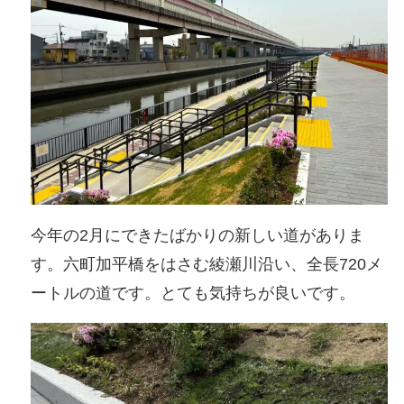
今年の2月にできたばかりの新しい道がありま
す。六町加平橋をはさむ綾瀬川沿い、全長720メ
ートルの道です。とても気持ちが良いです。