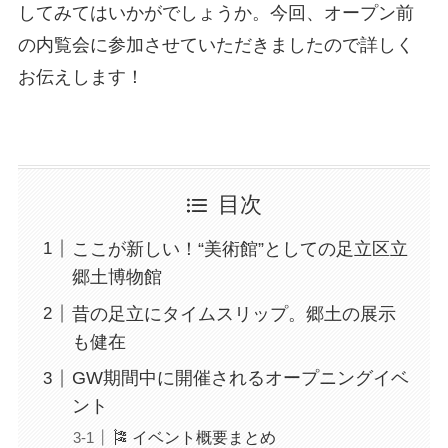
してみてはいかがでしょうか。今回、オープン前
の内覧会に参加させていただきましたので詳しく
お伝えします！
目次
ここが新しい！“美術館”としての足立区立
郷土博物館
昔の足立にタイムスリップ。郷土の展示
も健在
GW期間中に開催されるオープニングイベ
ント
🎏 イベント概要まとめ