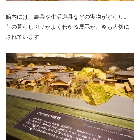
館内には、農具や生活道具などの実物がずらり。
昔の暮らしぶりがよくわかる展示が、今も大切に
されています。