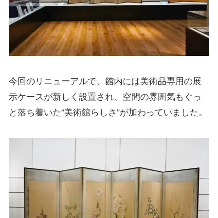
今回のリニューアルで、館内には美術品専用の展
示ケースが新しく設置され、空間の雰囲気もぐっ
と落ち着いた“美術館らしさ”が加わっていました。