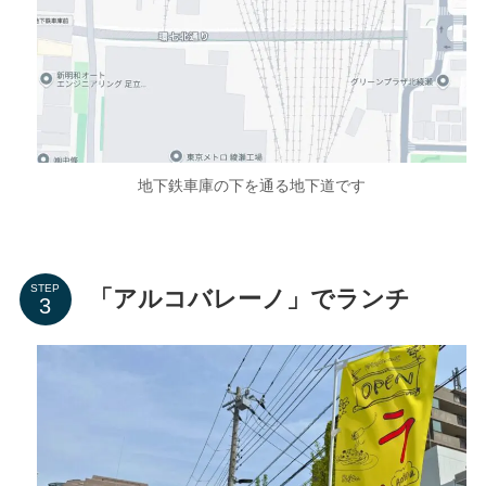
地下鉄車庫の下を通る地下道です
STEP
「アルコバレーノ」でランチ