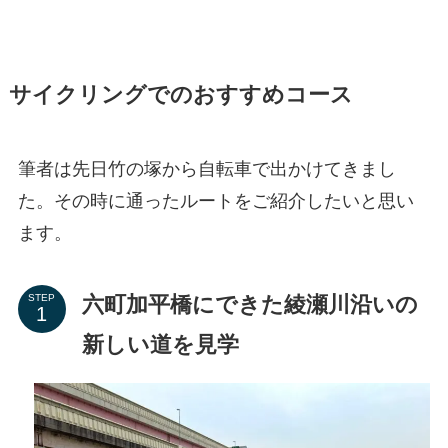
サイクリングでのおすすめコース
筆者は先日竹の塚から自転車で出かけてきまし
た。その時に通ったルートをご紹介したいと思い
ます。
六町加平橋にできた綾瀬川沿いの
STEP
新しい道を見学