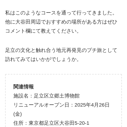
私はこのようなコースを通って行ってきました。
他に大谷田周辺でおすすめの場所がある方はぜひ
コメント欄にて教えてください。
足立の文化と触れ合う地元再発見のプチ旅として
訪れてみてはいかがでしょうか。
関連情報
施設名：足立区立郷土博物館
リニューアルオープン日：2025年4月26日
(金)
住所：東京都足立区大谷田5-20-1