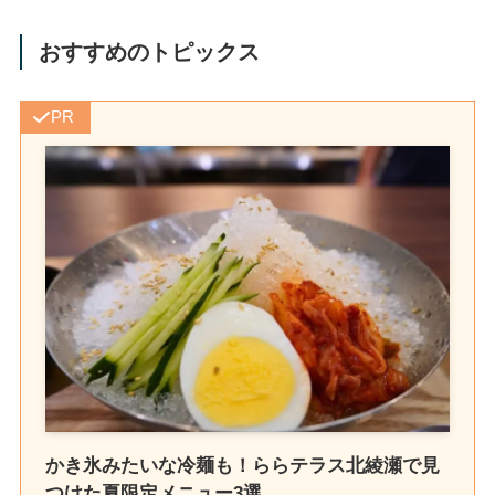
おすすめのトピックス
PR
かき氷みたいな冷麺も！ららテラス北綾瀬で見
つけた夏限定メニュー3選