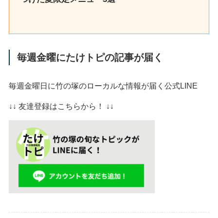
毎週金曜にたけトピの記事が届く
毎週金曜日に竹の塚のローカルな情報が届く公式LINE
↓↓ 友達登録はこちらから！ ↓↓