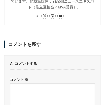
ています。他執筆媒体：Yahoo!ニュースエキスパ
ート（足立区担当／MVA受賞）。
コメントを残す
コメントする
コメント
※