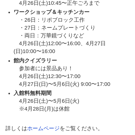
4月26日(土)10:45〜正午ごろまで
ワークショップ＆キッチンカー
・26日：リポブロック工作
・27日：ネームプレートづくり
・両日：万華鏡づくりなど
4月26日(土)12:00〜16:00、4月27日
(日)10:00〜16:00
館内クイズラリー
参加者には景品あり！
4月26日(土)12:30〜17:00
4月27日(日)〜5月6日(火) 9:00〜17:00
入館料無料期間
4月26日(土)〜5月6日(火)
※4月28日(月)は休館
詳しくは
ホームページ
をご覧ください。