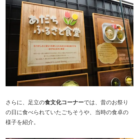
さらに、足立の
食文化コーナー
では、昔のお祭り
の日に食べられていたごちそうや、当時の食卓の
様子を紹介。