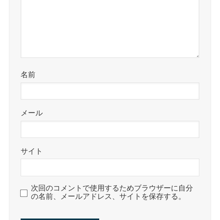
名前
メール
サイト
次回のコメントで使用するためブラウザーに自分
の名前、メールアドレス、サイトを保存する。