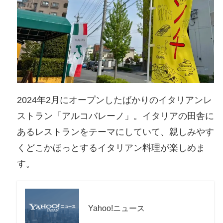
2024年2月にオープンしたばかりのイタリアンレ
ストラン「アルコバレーノ」。イタリアの田舎に
あるレストランをテーマにしていて、親しみやす
くどこかほっとするイタリアン料理が楽しめま
す。
Yahoo!ニュース