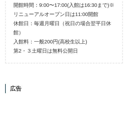
開館時間：9:00〜17:00(入館は16:30まで)※
リニューアルオープン日は11:00開館
休館日：毎週月曜日（祝日の場合翌平日休
館）
入館料：一般200円(高校生以上)
第2・３土曜日は無料公開日
広告