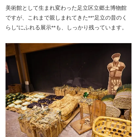
美術館として生まれ変わった足立区立郷土博物館
ですが、これまで親しまれてきた**“足立の昔のく
らし”にふれる展示**も、しっかり残っています。