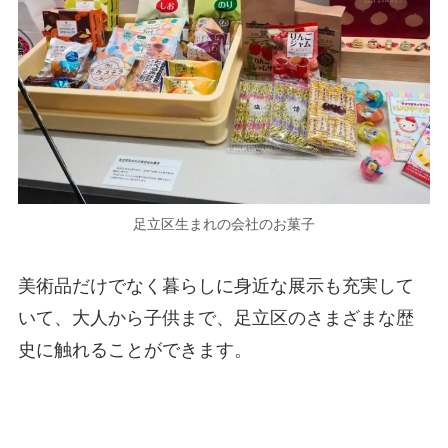
足立区生まれの会社のお菓子
美術品だけでなく暮らしに身近な展示も充実して
いて、大人から子供まで、足立区のさまざまな歴
史に触れることができます。