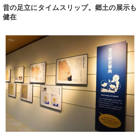
昔の足立にタイムスリップ。郷土の展示も
健在