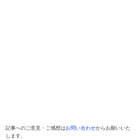
記事へのご意見・ご感想は
お問い合わせ
からお願いいた
します。