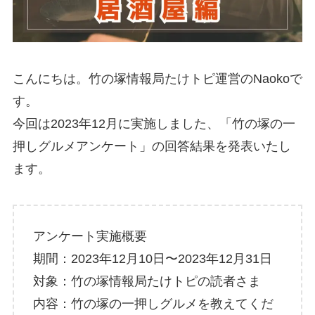
こんにちは。竹の塚情報局たけトピ運営のNaokoで
す。
今回は2023年12月に実施しました、「竹の塚の一
押しグルメアンケート」の回答結果を発表いたし
ます。
アンケート実施概要
期間：2023年12月10日〜2023年12月31日
対象：竹の塚情報局たけトピの読者さま
内容：竹の塚の一押しグルメを教えてくだ