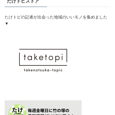
たけトピストア
たけトピの記者が出会った地域のいいモノを集めました
▼