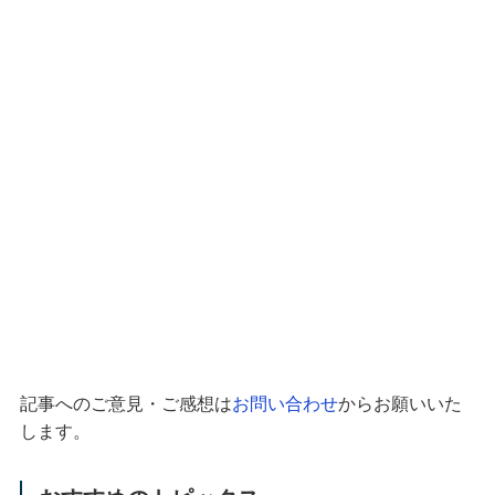
記事へのご意見・ご感想は
お問い合わせ
からお願いいた
します。