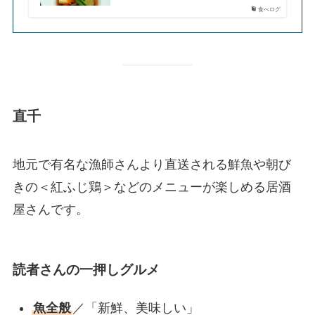
食べログ
直千
地元で有名な漁師さんより直送される鮮魚や朝び
きの＜紅ふじ鶏＞などのメニューが楽しめる居酒
屋さんです。
読者さんの一押しグルメ
魚全般
／「新鮮、美味しい」