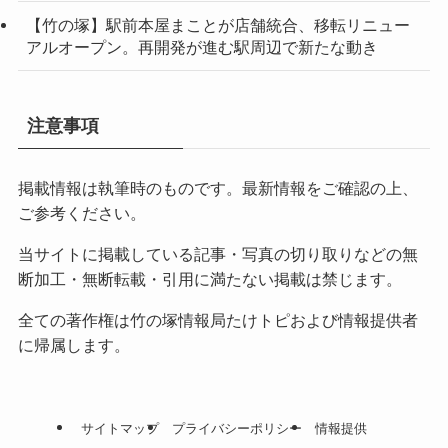
【竹の塚】駅前本屋まことが店舗統合、移転リニュー
アルオープン。再開発が進む駅周辺で新たな動き
注意事項
掲載情報は執筆時のものです。最新情報をご確認の上、
ご参考ください。
当サイトに掲載している記事・写真の切り取りなどの無
断加工・無断転載・引用に満たない掲載は禁じます。
全ての著作権は竹の塚情報局たけトピおよび情報提供者
に帰属します。
サイトマップ
プライバシーポリシー
情報提供