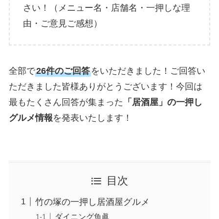
さい！（メニュー名・店舗名・一押しな理
由・ご意見ご感想）
全部で
26件のご回答
をいただきました！ご回答い
ただきました皆様ありがとうございます！今回は
最もたくさん回答が集まった
「居酒屋」の一押し
グルメ情報
を発表いたします！
目次
竹の塚の一押し居酒屋グルメ
ダイニング魚眞