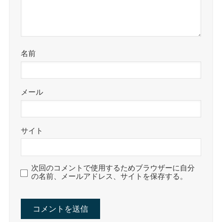
名前
メール
サイト
次回のコメントで使用するためブラウザーに自分
の名前、メールアドレス、サイトを保存する。