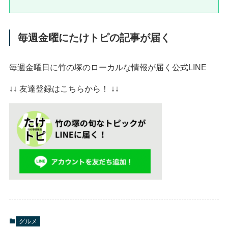
毎週金曜にたけトピの記事が届く
毎週金曜日に竹の塚のローカルな情報が届く公式LINE
↓↓ 友達登録はこちらから！ ↓↓
グルメ