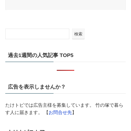
検索
過去1週間の人気記事 TOP5
広告を表示しませんか？
たけトピでは広告主様を募集しています。 竹の塚で暮ら
す人に届きます。 【
お問合せ先
】