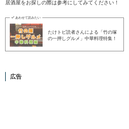
居酒屋をお探しの際は参考にしてみてください！
あわせて読みたい
たけトピ読者さんによる「竹の塚
の一押しグルメ」中華料理特集！
広告