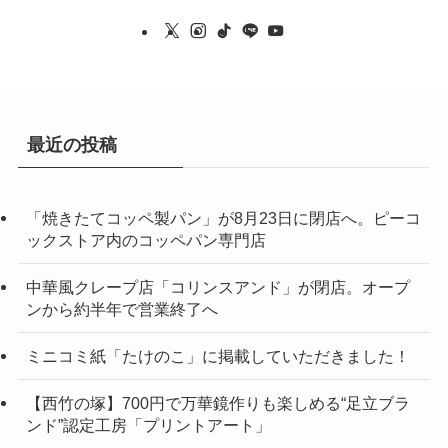
最近の投稿
「焼きたてコッペ製パン」が8月23日に閉店へ。ピーコ
ックストア内のコッペパン専門店
中華風クレープ店「コリンスアンド」が閉店。オープ
ンから約半年で営業終了へ
ミニコミ紙「たけのこ」に掲載していただきました！
【西竹の塚】700円で万華鏡作りも楽しめる“足立ブラ
ンド”認定工房「プリントアート」