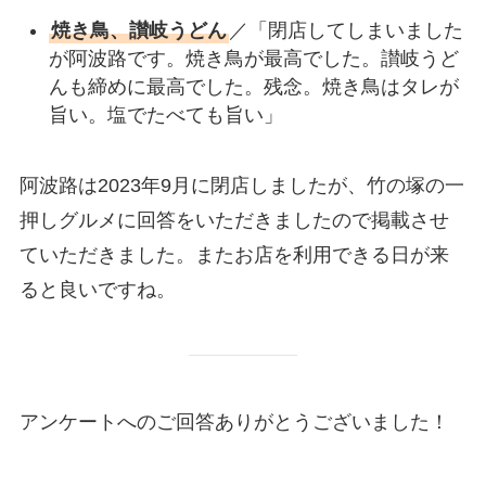
焼き鳥、讃岐うどん
／「閉店してしまいました
が阿波路です。焼き鳥が最高でした。讃岐うど
んも締めに最高でした。残念。焼き鳥はタレが
旨い。塩でたべても旨い」
阿波路は2023年9月に閉店しましたが、竹の塚の一
押しグルメに回答をいただきましたので掲載させ
ていただきました。またお店を利用できる日が来
ると良いですね。
アンケートへのご回答ありがとうございました！