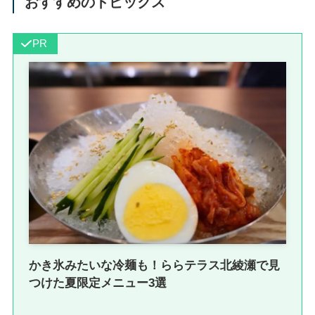
おすすめのトピックス
PR
かき氷みたいな冷麺も！ららテラス北綾瀬で見
つけた夏限定メニュー3選