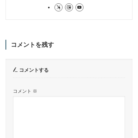
コメントを残す
コメントする
コメント
※