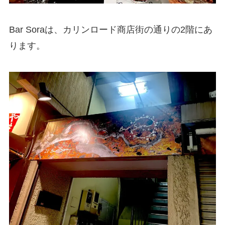
Bar Soraは、カリンロード商店街の通りの2階にあ
ります。