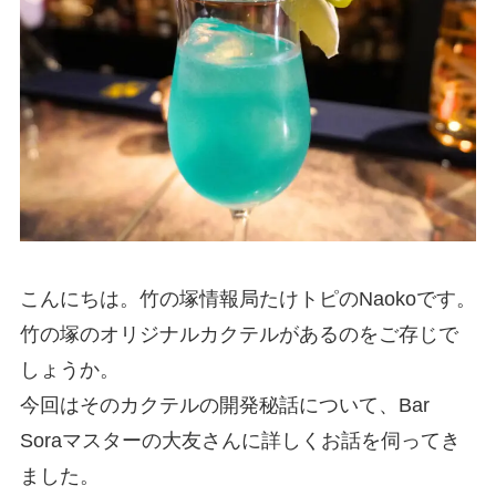
こんにちは。竹の塚情報局たけトピのNaokoです。
竹の塚のオリジナルカクテルがあるのをご存じで
しょうか。
今回はそのカクテルの開発秘話について、Bar
Soraマスターの大友さんに詳しくお話を伺ってき
ました。