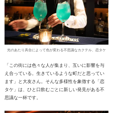
光のあたり具合によって色が変わる不思議なカクテル、恋タケ
「この街には色々な人が集まり、互いに影響を与
え合っている。生きているような町だと思ってい
ます」と大友さん。そんな多様性を象徴する「恋
タケ」は、ひと口飲むごとに新しい発見がある不
思議な一杯です。