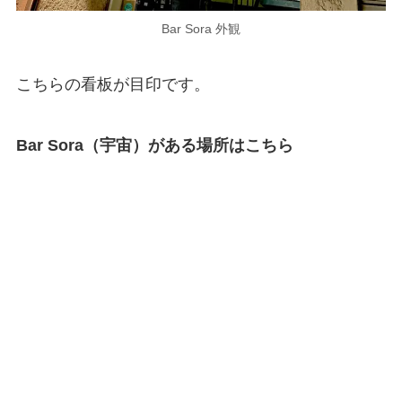
Bar Sora 外観
こちらの看板が目印です。
Bar Sora（宇宙）がある場所はこちら