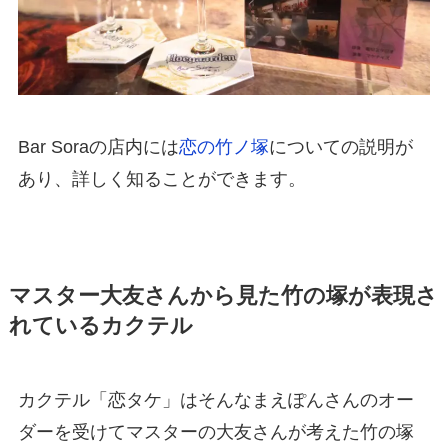
Bar Soraの店内には
恋の竹ノ塚
についての説明が
あり、詳しく知ることができます。
マスター大友さんから見た竹の塚が表現さ
れているカクテル
カクテル「恋タケ」はそんなまえぽんさんのオー
ダーを受けてマスターの大友さんが考えた竹の塚