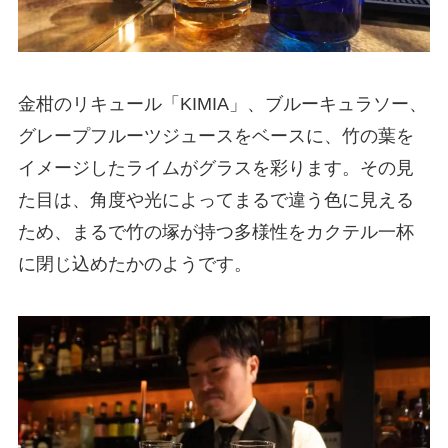
金柑のリキュール「KIMIA」、ブルーキュラソー、
グレープフルーツジュースをベースに、竹の葉を
イメージしたライムがグラスを彩ります。その見
た目は、角度や光によってまるで違う色に見える
ため、まるで竹の塚が持つ多様性をカクテル一杯
に閉じ込めたかのようです。