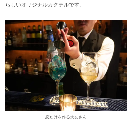
らしいオリジナルカクテルです。
恋たけを作る大友さん