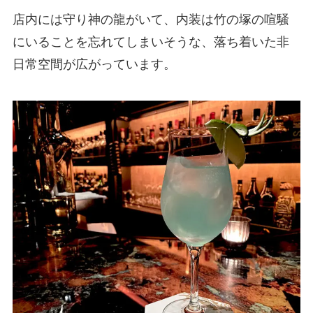
店内には守り神の龍がいて、内装は竹の塚の喧騒
にいることを忘れてしまいそうな、落ち着いた非
日常空間が広がっています。