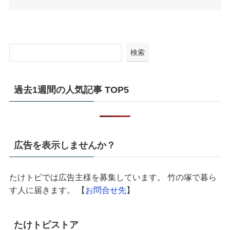
検索
過去1週間の人気記事 TOP5
広告を表示しませんか？
たけトピでは広告主様を募集しています。 竹の塚で暮ら
す人に届きます。 【
お問合せ先
】
たけトピストア