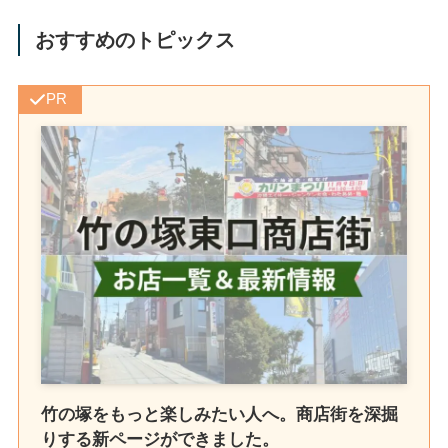
おすすめのトピックス
PR
竹の塚をもっと楽しみたい人へ。商店街を深掘
りする新ページができました。