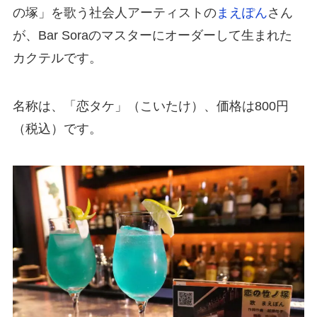
の塚」を歌う社会人アーティストの
まえぽん
さん
が、Bar Soraのマスターにオーダーして生まれた
カクテルです。
名称は、「恋タケ」（こいたけ）、価格は800円
（税込）です。