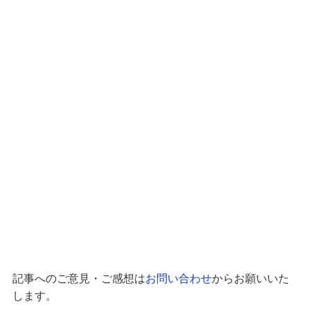
記事へのご意見・ご感想は
お問い合わせ
からお願いいた
します。