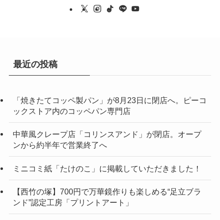
最近の投稿
「焼きたてコッペ製パン」が8月23日に閉店へ。ピーコ
ックストア内のコッペパン専門店
中華風クレープ店「コリンスアンド」が閉店。オープ
ンから約半年で営業終了へ
ミニコミ紙「たけのこ」に掲載していただきました！
【西竹の塚】700円で万華鏡作りも楽しめる“足立ブラ
ンド”認定工房「プリントアート」