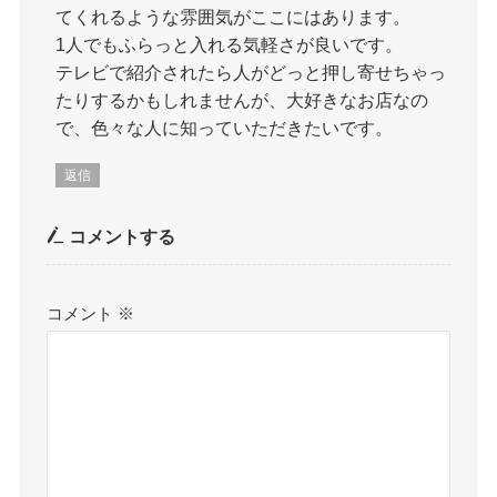
てくれるような雰囲気がここにはあります。
1人でもふらっと入れる気軽さが良いです。
テレビで紹介されたら人がどっと押し寄せちゃっ
たりするかもしれませんが、大好きなお店なの
で、色々な人に知っていただきたいです。
返信
コメントする
コメント
※