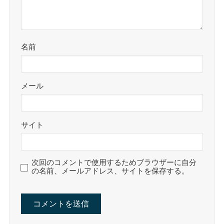
名前
メール
サイト
次回のコメントで使用するためブラウザーに自分
の名前、メールアドレス、サイトを保存する。