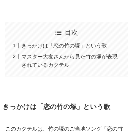
目次
きっかけは「恋の竹の塚」という歌
マスター大友さんから見た竹の塚が表現
されているカクテル
きっかけは「恋の竹の塚」という歌
このカクテルは、竹の塚のご当地ソング「恋の竹