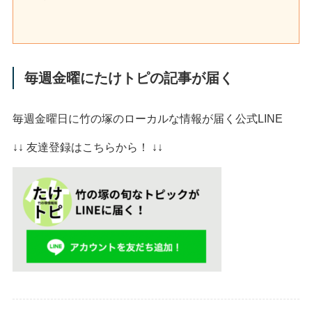
毎週金曜にたけトピの記事が届く
毎週金曜日に竹の塚のローカルな情報が届く公式LINE
↓↓ 友達登録はこちらから！ ↓↓