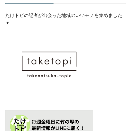
たけトピの記者が出会った地域のいいモノを集めました
▼