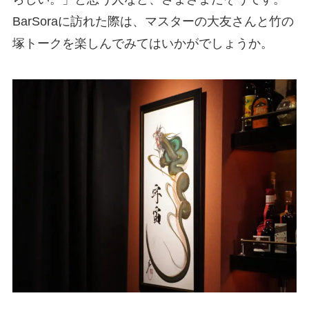
BarSoraに訪れた際は、マスターの大友さんと竹の
塚トークを楽しんでみてはいかがでしょうか。