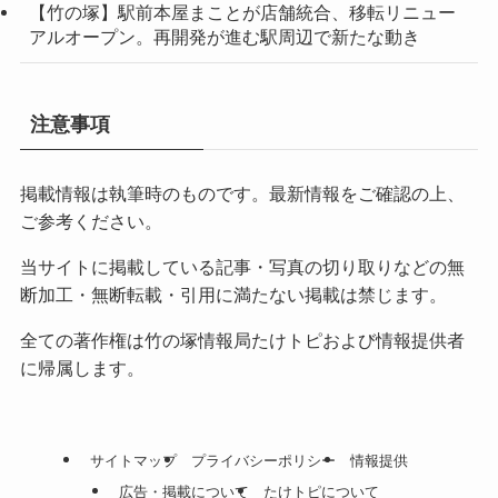
【竹の塚】駅前本屋まことが店舗統合、移転リニュー
アルオープン。再開発が進む駅周辺で新たな動き
注意事項
掲載情報は執筆時のものです。最新情報をご確認の上、
ご参考ください。
当サイトに掲載している記事・写真の切り取りなどの無
断加工・無断転載・引用に満たない掲載は禁じます。
全ての著作権は竹の塚情報局たけトピおよび情報提供者
に帰属します。
サイトマップ
プライバシーポリシー
情報提供
広告・掲載について
たけトピについて