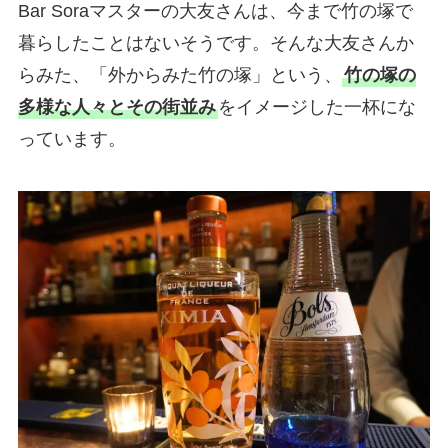
Bar Soraマスターの大友さんは、今まで竹の塚で
暮らしたことはないそうです。そんな大友さんか
らみた、「外からみた竹の塚」という、
竹の塚の
多様な人々とその街並み
をイメージした一杯にな
っています。