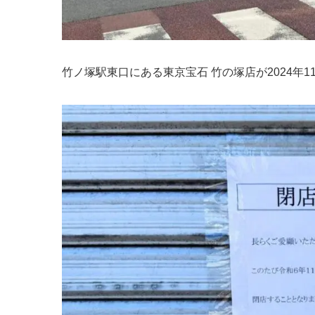
竹ノ塚駅東口にある東京宝石 竹の塚店が2024年1