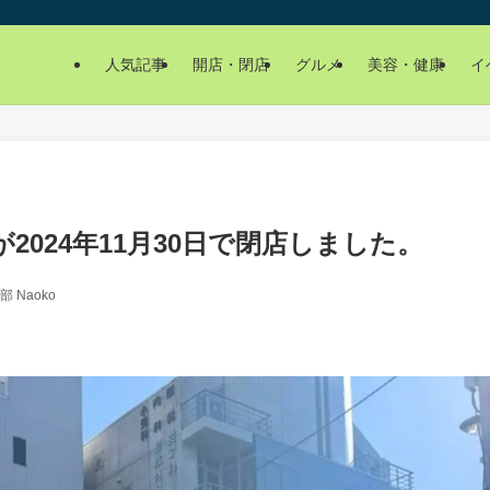
人気記事
開店・閉店
グルメ
美容・健康
イ
2024年11月30日で閉店しました。
 Naoko