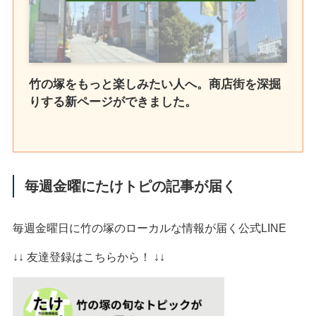
竹の塚をもっと楽しみたい人へ。商店街を深掘
りする新ページができました。
毎週金曜にたけトピの記事が届く
毎週金曜日に竹の塚のローカルな情報が届く公式LINE
↓↓ 友達登録はこちらから！ ↓↓