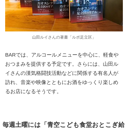
山田ルイさんの著書「ルポ足立区」
BARでは、アルコールメニューを中心に、軽食や
おつまみを提供する予定です。さらには、山田ル
イさんの漢気格闘技活動などに関係する有名人が
訪れ、音楽や映像とともにお酒をゆっくり楽しめ
るお店になるそうです。
毎週土曜には「青空こども食堂おとこぎ給