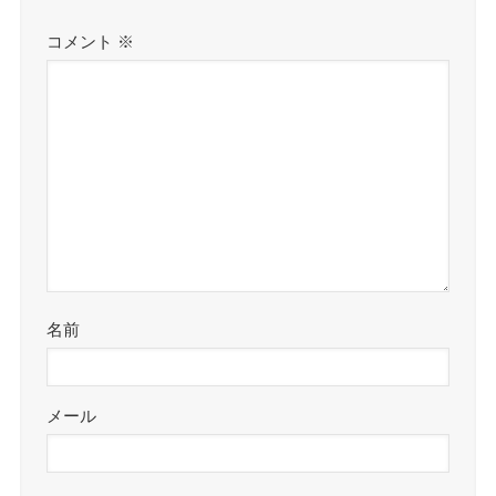
コメント
※
名前
メール