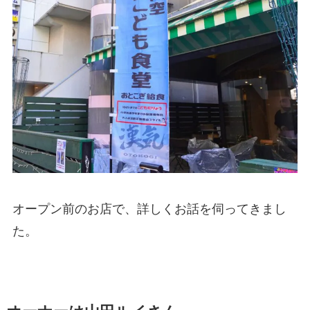
オープン前のお店で、詳しくお話を伺ってきまし
た。