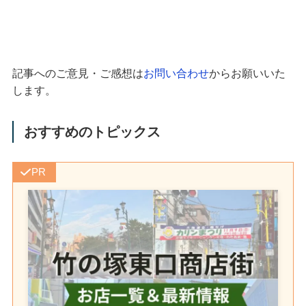
記事へのご意見・ご感想は
お問い合わせ
からお願いいた
します。
おすすめのトピックス
PR