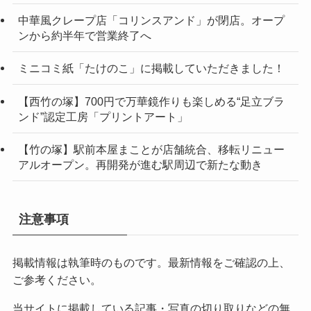
中華風クレープ店「コリンスアンド」が閉店。オープ
ンから約半年で営業終了へ
ミニコミ紙「たけのこ」に掲載していただきました！
【西竹の塚】700円で万華鏡作りも楽しめる“足立ブラ
ンド”認定工房「プリントアート」
【竹の塚】駅前本屋まことが店舗統合、移転リニュー
アルオープン。再開発が進む駅周辺で新たな動き
注意事項
掲載情報は執筆時のものです。最新情報をご確認の上、
ご参考ください。
当サイトに掲載している記事・写真の切り取りなどの無