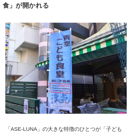
食」が開かれる
「ASE-LUNA」の大きな特徴のひとつが「子ども