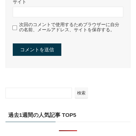
サイト
次回のコメントで使用するためブラウザーに自分
の名前、メールアドレス、サイトを保存する。
検索
過去1週間の人気記事 TOP5