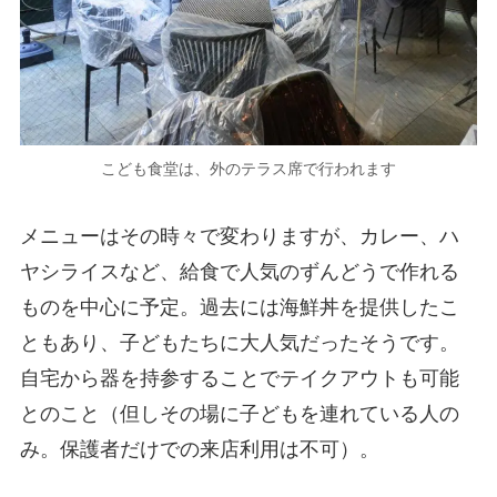
こども食堂は、外のテラス席で行われます
メニューはその時々で変わりますが、カレー、ハ
ヤシライスなど、給食で人気のずんどうで作れる
ものを中心に予定。過去には海鮮丼を提供したこ
ともあり、子どもたちに大人気だったそうです。
自宅から器を持参することでテイクアウトも可能
とのこと（但しその場に子どもを連れている人の
み。保護者だけでの来店利用は不可）。