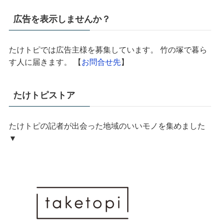
広告を表示しませんか？
たけトピでは広告主様を募集しています。 竹の塚で暮ら
す人に届きます。 【
お問合せ先
】
たけトピストア
たけトピの記者が出会った地域のいいモノを集めました
▼