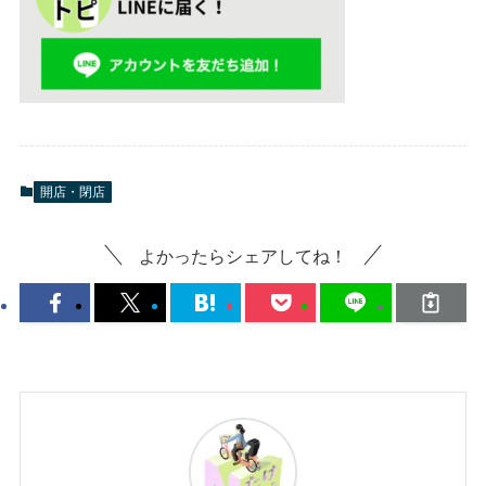
開店・閉店
よかったらシェアしてね！