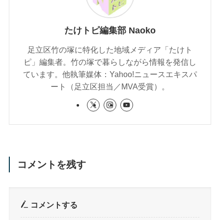
たけトピ編集部 Naoko
足立区竹の塚に特化した地域メディア「たけト
ピ」編集者。竹の塚で暮らしながら情報を発信し
ています。他執筆媒体：Yahoo!ニュースエキスパ
ート（足立区担当／MVA受賞）。
コメントを残す
コメントする