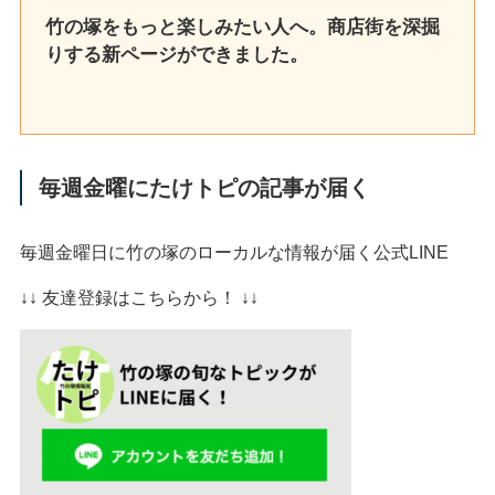
竹の塚をもっと楽しみたい人へ。商店街を深掘
りする新ページができました。
毎週金曜にたけトピの記事が届く
毎週金曜日に竹の塚のローカルな情報が届く公式LINE
↓↓ 友達登録はこちらから！ ↓↓