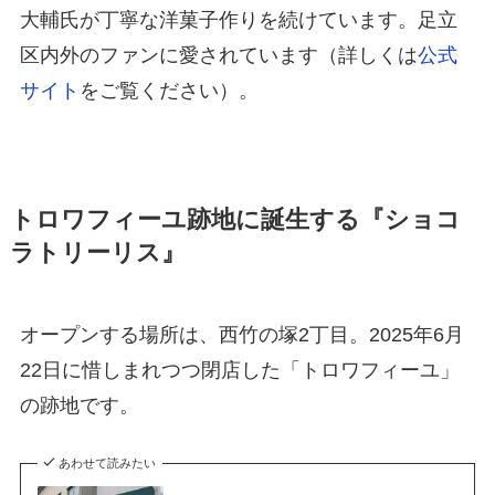
大輔氏が丁寧な洋菓子作りを続けています。足立
区内外のファンに愛されています（詳しくは
公式
サイト
をご覧ください）。
トロワフィーユ跡地に誕生する『ショコ
ラトリーリス』
オープンする場所は、西竹の塚2丁目。2025年6月
22日に惜しまれつつ閉店した「トロワフィーユ」
の跡地です。
あわせて読みたい