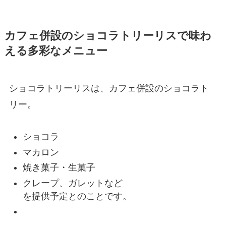
カフェ併設のショコラトリーリスで味わ
える多彩なメニュー
ショコラトリーリスは、カフェ併設のショコラト
リー。
ショコラ
マカロン
焼き菓子・生菓子
クレープ、ガレットなど
を提供予定とのことです。