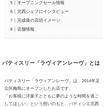
オープニングセール情報
北西シェフにインタビュー
完成後の店頭イメージ
店舗情報
パティスリー「ラヴィアンレーヴ」とは
パティスリー「ラヴィアンレーヴ」は、2014年足
立区梅島にオープンしたお店です。
「お客様に洋菓子とともに夢のような時間を過ご
してほしい」という想いのもと、パティシエ北西