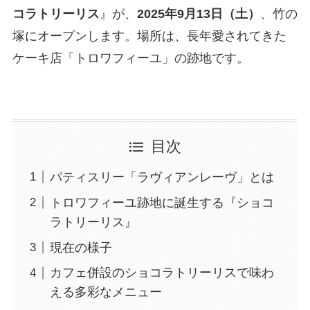
コラトリーリス
』が、
2025年9月13日（土）
、竹の
塚にオープンします。場所は、長年愛されてきた
ケーキ店「トロワフィーユ」の跡地です。
目次
パティスリー「ラヴィアンレーヴ」とは
トロワフィーユ跡地に誕生する『ショコ
ラトリーリス』
現在の様子
カフェ併設のショコラトリーリスで味わ
える多彩なメニュー