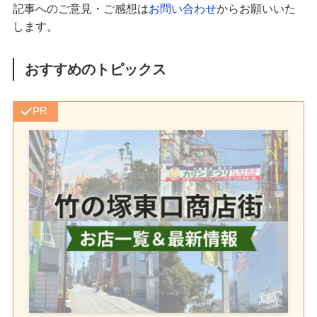
記事へのご意見・ご感想は
お問い合わせ
からお願いいた
します。
おすすめのトピックス
PR