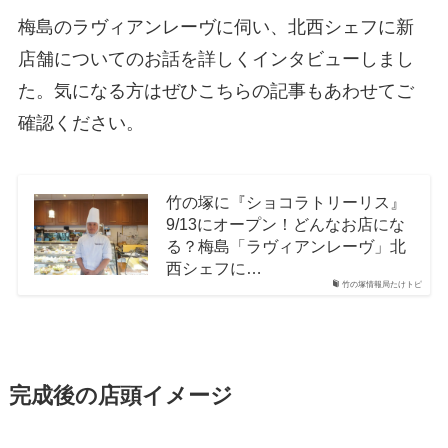
梅島のラヴィアンレーヴに伺い、北西シェフに新
店舗についてのお話を詳しくインタビューしまし
た。気になる方はぜひこちらの記事もあわせてご
確認ください。
竹の塚に『ショコラトリーリス』
9/13にオープン！どんなお店にな
る？梅島「ラヴィアンレーヴ」北
西シェフに…
竹の塚情報局たけトピ
完成後の店頭イメージ