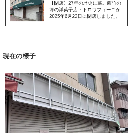
【閉店】27年の歴史に幕。西竹の
塚の洋菓子店・トロワフィーユが
2025年6月22日に閉店しました。
現在の様子