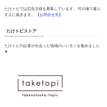
たけトピでは広告主様を募集しています。 竹の塚で暮ら
す人に届きます。 【
お問合せ先
】
たけトピストア
たけトピの記者が出会った地域のいいモノを集めました
▼