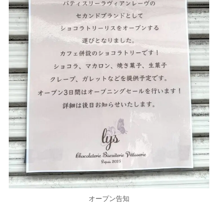
オープン告知