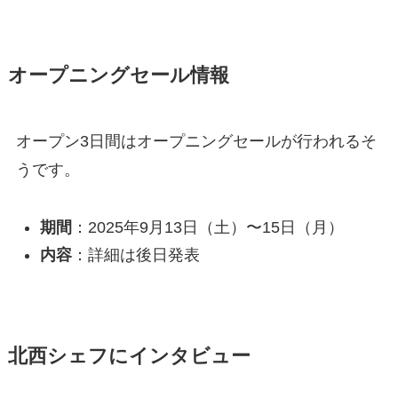
オープニングセール情報
オープン3日間はオープニングセールが行われるそ
うです。
期間
：2025年9月13日（土）〜15日（月）
内容
：詳細は後日発表
北西シェフにインタビュー