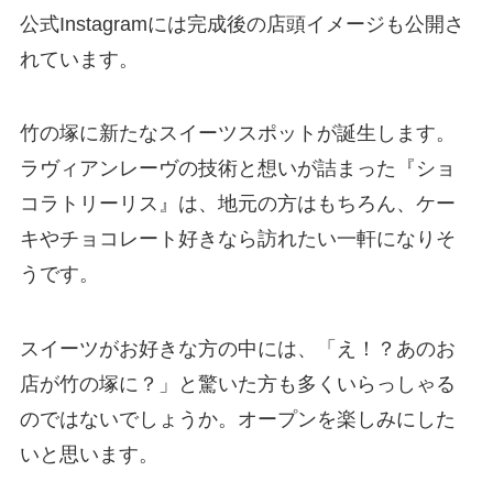
公式Instagramには完成後の店頭イメージも公開さ
れています。
竹の塚に新たなスイーツスポットが誕生します。
ラヴィアンレーヴの技術と想いが詰まった『ショ
コラトリーリス』は、地元の方はもちろん、ケー
キやチョコレート好きなら訪れたい一軒になりそ
うです。
スイーツがお好きな方の中には、「え！？あのお
店が竹の塚に？」と驚いた方も多くいらっしゃる
のではないでしょうか。オープンを楽しみにした
いと思います。