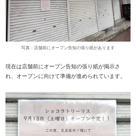
写真：店舗前にオープン告知の張り紙があります
現在は店舗前にオープン告知の張り紙が掲示さ
れ、オープンに向けて準備が進められています。