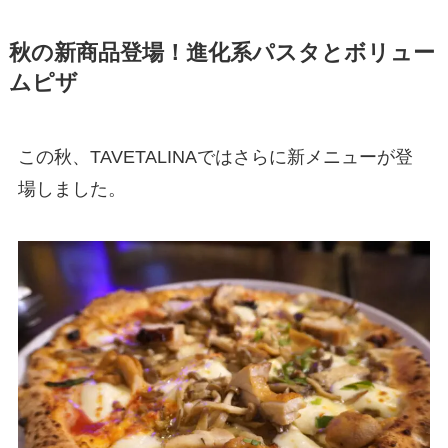
秋の新商品登場！進化系パスタとボリュー
ムピザ
この秋、TAVETALINAではさらに新メニューが登
場しました。