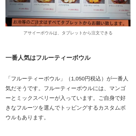
アサイーボウルは、タブレットから注文できる
一番人気はフルーティーボウル
「フルーティーボウル」（1,050円税込）が一番人
気だそうです。フルーティーボウルには、マンゴ
ーとミックスベリーが入っています。ご自身で好
きなフルーツを選んでトッピングするカスタムボ
ウルもあります。