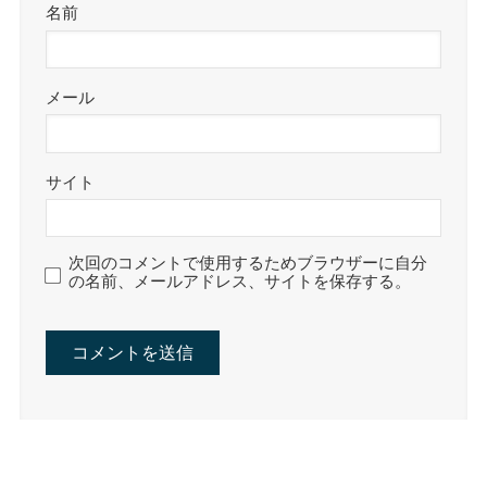
名前
メール
サイト
次回のコメントで使用するためブラウザーに自分
の名前、メールアドレス、サイトを保存する。