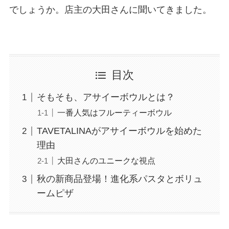
でしょうか。店主の大田さんに聞いてきました。
目次
そもそも、アサイーボウルとは？
一番人気はフルーティーボウル
TAVETALINAがアサイーボウルを始めた
理由
大田さんのユニークな視点
秋の新商品登場！進化系パスタとボリュ
ームピザ