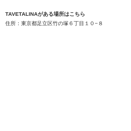
TAVETALINAがある場所はこちら
住所：東京都足立区竹の塚６丁目１０−８