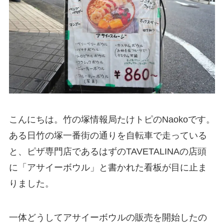
こんにちは。竹の塚情報局たけトピのNaokoです。
ある日竹の塚一番街の通りを自転車で走っている
と、ピザ専門店であるはずのTAVETALINAの店頭
に「アサイーボウル」と書かれた看板が目に止ま
りました。
一体どうしてアサイーボウルの販売を開始したの