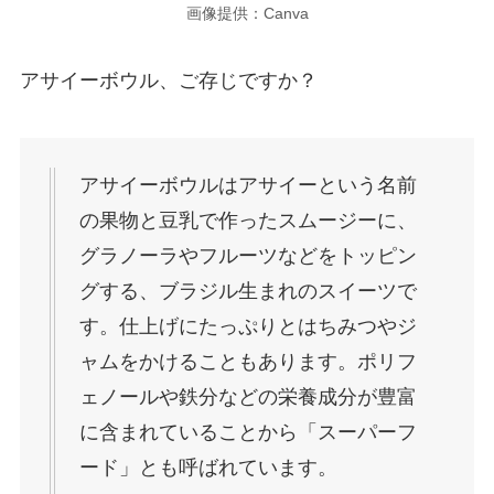
画像提供：Canva
アサイーボウル、ご存じですか？
アサイーボウルはアサイーという名前
の果物と豆乳で作ったスムージーに、
グラノーラやフルーツなどをトッピン
グする、ブラジル生まれのスイーツで
す。仕上げにたっぷりとはちみつやジ
ャムをかけることもあります。ポリフ
ェノールや鉄分などの栄養成分が豊富
に含まれていることから「スーパーフ
ード」とも呼ばれています。