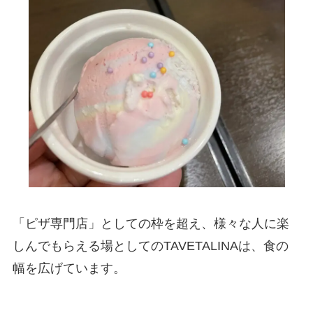
「ピザ専門店」としての枠を超え、様々な人に楽
しんでもらえる場としてのTAVETALINAは、食の
幅を広げています。