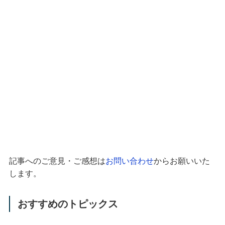
記事へのご意見・ご感想は
お問い合わせ
からお願いいた
します。
おすすめのトピックス