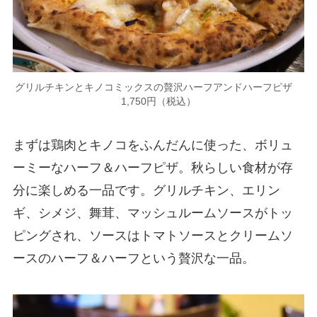
グリルチキンとキノコミックスの贅沢ハーフアンドハーフピザ
1,750円（税込）
まずは鶏肉とキノコをふんだんに使った、ボリュ
ーミーなハーフ＆ハーフピザ。秋らしい食材が存
分に楽しめる一品です。グリルチキン、エリン
ギ、シメジ、舞茸、マッシュルームソースがトッ
ピングされ、ソースはトマトソースとクリームソ
ースのハーフ＆ハーフという贅沢な一品。