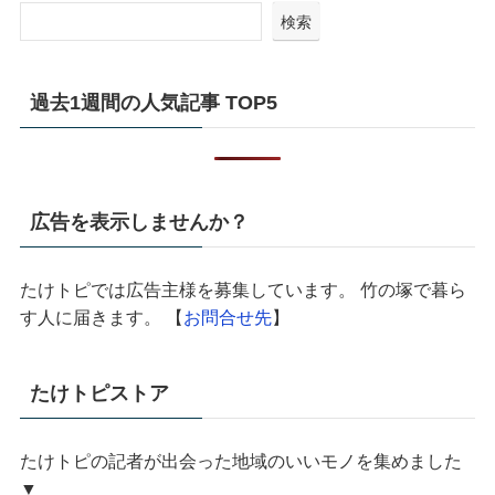
検索
過去1週間の人気記事 TOP5
広告を表示しませんか？
たけトピでは広告主様を募集しています。 竹の塚で暮ら
す人に届きます。 【
お問合せ先
】
たけトピストア
たけトピの記者が出会った地域のいいモノを集めました
▼