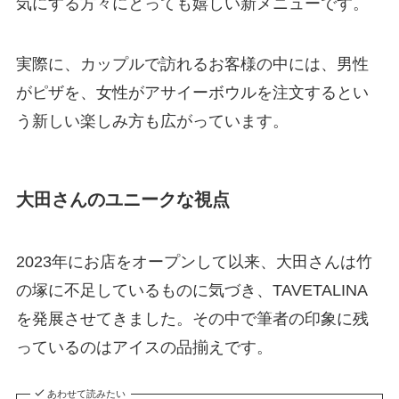
気にする方々にとっても嬉しい新メニューです。
実際に、カップルで訪れるお客様の中には、男性
がピザを、女性がアサイーボウルを注文するとい
う新しい楽しみ方も広がっています。
大田さんのユニークな視点
2023年にお店をオープンして以来、大田さんは竹
の塚に不足しているものに気づき、TAVETALINA
を発展させてきました。その中で筆者の印象に残
っているのはアイスの品揃えです。
あわせて読みたい