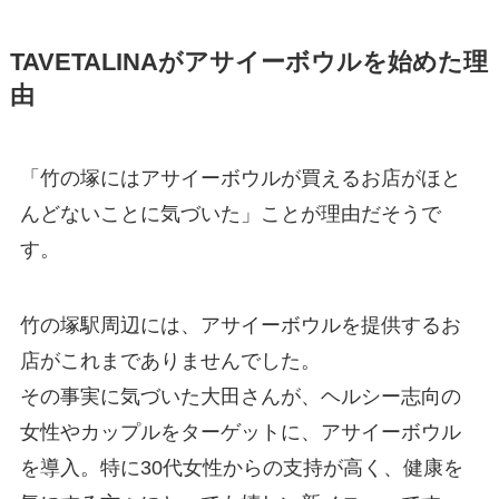
TAVETALINAがアサイーボウルを始めた理
由
「竹の塚にはアサイーボウルが買えるお店がほと
んどないことに気づいた」ことが理由だそうで
す。
竹の塚駅周辺には、アサイーボウルを提供するお
店がこれまでありませんでした。
その事実に気づいた大田さんが、ヘルシー志向の
女性やカップルをターゲットに、アサイーボウル
を導入。特に30代女性からの支持が高く、健康を