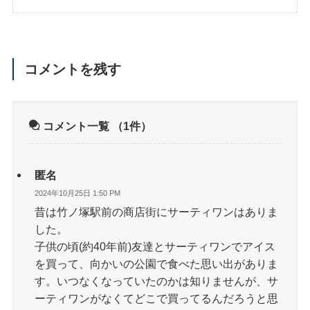
コメントを残す
コメント一覧
（1件）
匿名
2024年10月25日 1:50 PM
昔は竹ノ塚駅前の商店街にサーティワンはありま
した。
子供の頃(約40年前)友達とサーティワンでアイス
を買って、向かいの公園で食べた思い出がありま
す。いつなくなっていたのかは知りませんが、サ
ーティワンがなくてどこで買ってるんだろうと思