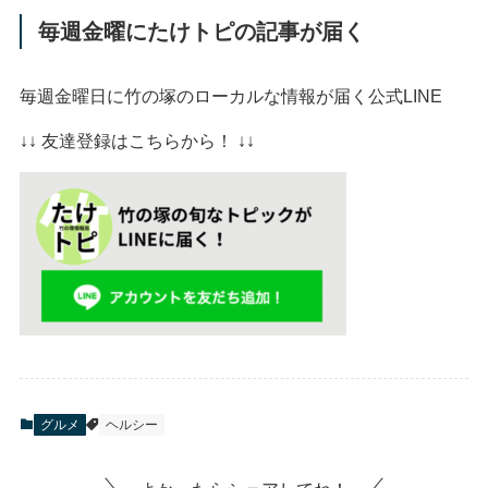
毎週金曜にたけトピの記事が届く
毎週金曜日に竹の塚のローカルな情報が届く公式LINE
↓↓ 友達登録はこちらから！ ↓↓
グルメ
ヘルシー