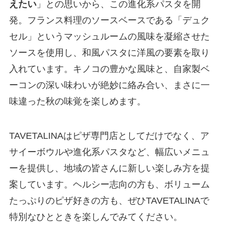
えたい
」との思いから、この進化系パスタを開
発。フランス料理のソースベースである「デュク
セル」というマッシュルームの風味を凝縮させた
ソースを使用し、和風パスタに洋風の要素を取り
入れています。キノコの豊かな風味と、自家製ベ
ーコンの深い味わいが絶妙に絡み合い、まさに一
味違った秋の味覚を楽しめます。
TAVETALINAはピザ専門店としてだけでなく、ア
サイーボウルや進化系パスタなど、幅広いメニュ
ーを提供し、地域の皆さんに新しい楽しみ方を提
案しています。ヘルシー志向の方も、ボリューム
たっぷりのピザ好きの方も、ぜひTAVETALINAで
特別なひとときを楽しんでみてください。