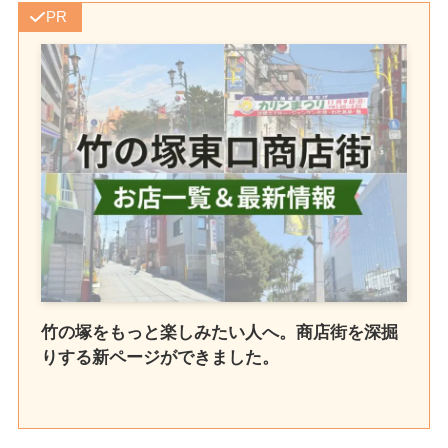
PR
竹の塚をもっと楽しみたい人へ。商店街を深掘
りする新ページができました。