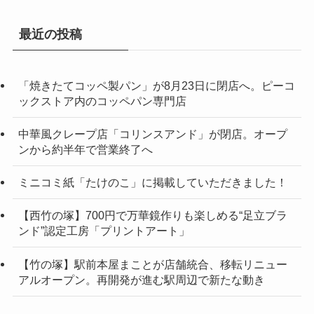
最近の投稿
「焼きたてコッペ製パン」が8月23日に閉店へ。ピーコ
ックストア内のコッペパン専門店
中華風クレープ店「コリンスアンド」が閉店。オープ
ンから約半年で営業終了へ
ミニコミ紙「たけのこ」に掲載していただきました！
【西竹の塚】700円で万華鏡作りも楽しめる“足立ブラ
ンド”認定工房「プリントアート」
【竹の塚】駅前本屋まことが店舗統合、移転リニュー
アルオープン。再開発が進む駅周辺で新たな動き