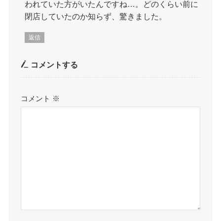
われていた方がいたんですね…。どのくらい前に
閉店していたのか知らず、驚きました。
返信
コメントする
コメント
※