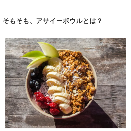
そもそも、アサイーボウルとは？