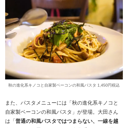
秋の進化系キノコと自家製ベーコンの和風パスタ 1,450円税込
また、パスタメニューには「秋の進化系キノコと
自家製ベーコンの和風パスタ」が登場。大田さん
は「
普通の和風パスタではつまらない、一線を越